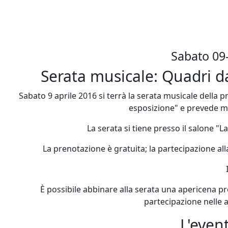
Sabato 09
Serata musicale: Quadri 
Sabato 9 aprile 2016 si terrà la serata musicale dell
esposizione" e prevede mu
La serata si tiene presso il salone 
La prenotazione è gratuita; la partecipazione al
È possibile abbinare alla serata una apericena pro
partecipazione nelle 
L'even