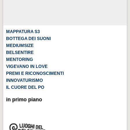
MAPPATURA S3
BOTTEGA DEI SUONI
MEDIUMSIZE
BELSENTIRE
MENTORING
VIGEVANO IN LOVE
PREMI E RICONOSCIMENTI
INNOVATURISMO
IL CUORE DEL PO
in primo piano