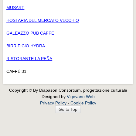
MUSART
HOSTARIA DEL MERCATO VECCHIO
GALEAZZO PUB CAFFÈ
BIRRIFICIO HYDRA
RISTORANTE LA PEÑA
CAFFÈ 31
Copyright © By Diapason Consortium, progettazione culturale
Designed by
Vigevano Web
Privacy Policy
-
Cookie Policy
Go to Top