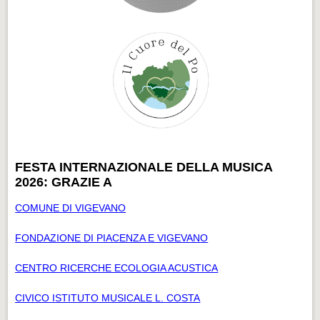
FESTA INTERNAZIONALE DELLA MUSICA
2026: GRAZIE A
COMUNE DI VIGEVANO
FONDAZIONE DI PIACENZA E VIGEVANO
CENTRO RICERCHE ECOLOGIA ACUSTICA
CIVICO ISTITUTO MUSICALE L. COSTA