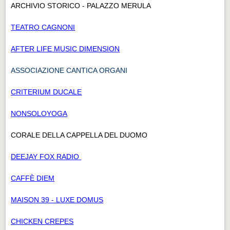
ARCHIVIO STORICO - PALAZZO MERULA
TEATRO CAGNONI
AFTER LIFE MUSIC DIMENSION
ASSOCIAZIONE CANTICA ORGANI
CRITERIUM DUCALE
NONSOLOYOGA
CORALE DELLA CAPPELLA DEL DUOMO
DEEJAY FOX RADIO
CAFFÈ DIEM
MAISON 39 - LUXE DOMUS
CHICKEN CREPES