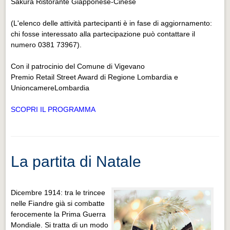
Sakura Ristorante Giapponese-Cinese
(L'elenco delle attività partecipanti è in fase di aggiornamento:
chi fosse interessato alla partecipazione può contattare il
numero 0381 73967).
Con il patrocinio del Comune di Vigevano
Premio Retail Street Award di Regione Lombardia e
UnioncamereLombardia
SCOPRI IL PROGRAMMA
La partita di Natale
Dicembre 1914: tra le trincee
nelle Fiandre già si combatte
ferocemente la Prima Guerra
Mondiale. Si tratta di un modo