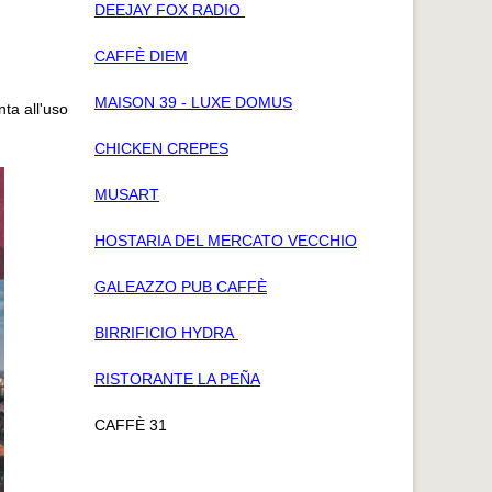
DEEJAY FOX RADIO
CAFFÈ DIEM
MAISON 39 - LUXE DOMUS
ta all'uso
CHICKEN CREPES
MUSART
HOSTARIA DEL MERCATO VECCHIO
GALEAZZO PUB CAFFÈ
BIRRIFICIO HYDRA
RISTORANTE LA PEÑA
CAFFÈ 31