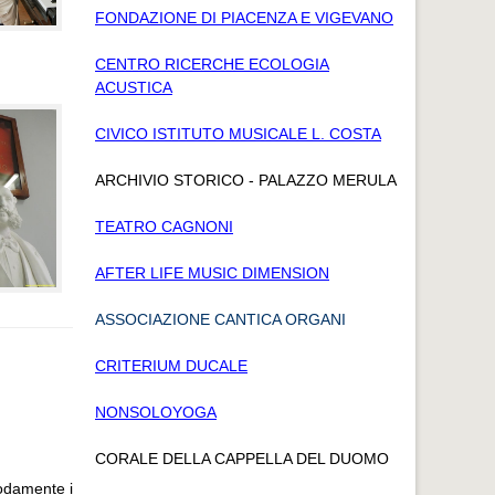
FONDAZIONE DI PIACENZA E VIGEVANO
CENTRO RICERCHE ECOLOGIA
ACUSTICA
CIVICO ISTITUTO MUSICALE L. COSTA
ARCHIVIO STORICO - PALAZZO MERULA
TEATRO CAGNONI
AFTER LIFE MUSIC DIMENSION
ASSOCIAZIONE CANTICA ORGANI
CRITERIUM DUCALE
NONSOLOYOGA
CORALE DELLA CAPPELLA DEL DUOMO
modamente i