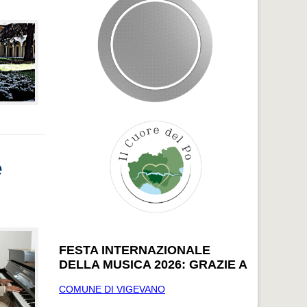
e
FESTA INTERNAZIONALE
DELLA MUSICA 2026: GRAZIE A
COMUNE DI VIGEVANO