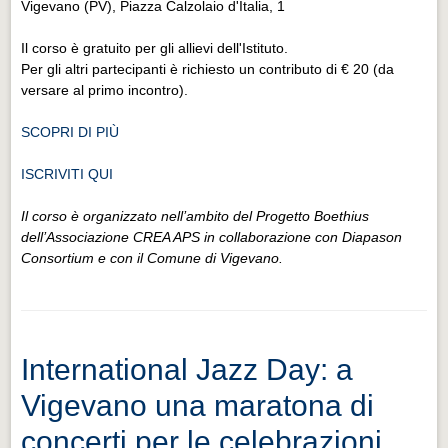
Vigevano (PV), Piazza Calzolaio d'Italia, 1
Il corso è gratuito per gli allievi dell'Istituto.
Per gli altri partecipanti è richiesto un contributo di € 20 (da
versare al primo incontro).
SCOPRI DI PIÙ
ISCRIVITI QUI
Il corso è organizzato nell’ambito del Progetto Boethius
dell’Associazione CREA APS in collaborazione con Diapason
Consortium e con il Comune di Vigevano.
International Jazz Day: a
Vigevano una maratona di
concerti per le celebrazioni