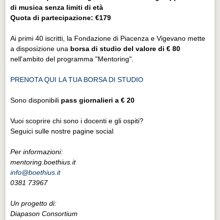
di musica senza limiti di età
Quota di partecipazione: €179
Ai primi 40 iscritti, la Fondazione di Piacenza e Vigevano mette
a disposizione una
borsa di studio del valore di € 80
nell'ambito del programma "Mentoring".
PRENOTA QUI LA TUA BORSA DI STUDIO
Sono disponibili
pass giornalieri a € 20
Vuoi scoprire chi sono i docenti e gli ospiti?
Seguici sulle nostre pagine social
Per informazioni:
mentoring.boethius.it
info@boethius.it
0381 73967
Un progetto di:
Diapason Consortium