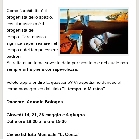
Come l'architetto è il
progettista dello spazio,
così il musicista è il
progettista del
tempo. Fare musica
significa saper restare nel
tempo e del tempo essere
padroni.
Si tratta di un tema sovente dato per scontato e del quale non
sempre si ha piena consapevolezza.
Volete approfondire la questione? Vi aspettiamo dunque al
corso monografico dal titolo
"Il tempo in Musica"
.
Docente: Antonio Bologna
Giovedì 14, 21, 28 maggio e 4 giugno
Dalle ore 18.30 alle ore 19.30
Civico Istituto Musicale "L. Costa"