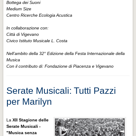
Bottega dei Suoni
Medium Size
Centro Ricerche Ecologia Acustica
In collaborazione con:
Città di Vigevano
Civico Istituto Musicale L. Costa
Nell’ambito della 32° Edizione della Festa Internazionale della
Musica
Con il contributo di: Fondazione di Piacenza e Vigevano
Serate Musicali: Tutti Pazzi
per Marilyn
La
XII Stagione delle
Serate Musicali -
"Musica senza