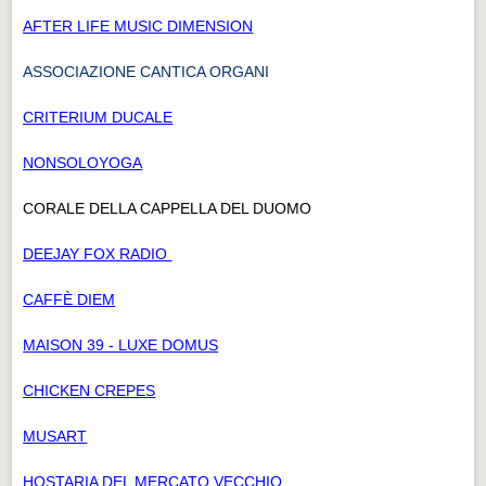
AFTER LIFE MUSIC DIMENSION
ASSOCIAZIONE CANTICA ORGANI
CRITERIUM DUCALE
NONSOLOYOGA
CORALE DELLA CAPPELLA DEL DUOMO
DEEJAY FOX RADIO
CAFFÈ DIEM
MAISON 39 - LUXE DOMUS
CHICKEN CREPES
MUSART
HOSTARIA DEL MERCATO VECCHIO