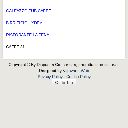
GALEAZZO PUB CAFFÈ
BIRRIFICIO HYDRA
RISTORANTE LA PEÑA
CAFFÈ 31
Copyright © By Diapason Consortium, progettazione culturale
Designed by
Vigevano Web
Privacy Policy
-
Cookie Policy
Go to Top