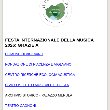
FESTA INTERNAZIONALE DELLA MUSICA
2026: GRAZIE A
COMUNE DI VIGEVANO
FONDAZIONE DI PIACENZA E VIGEVANO
CENTRO RICERCHE ECOLOGIA ACUSTICA
CIVICO ISTITUTO MUSICALE L. COSTA
ARCHIVIO STORICO - PALAZZO MERULA
TEATRO CAGNONI