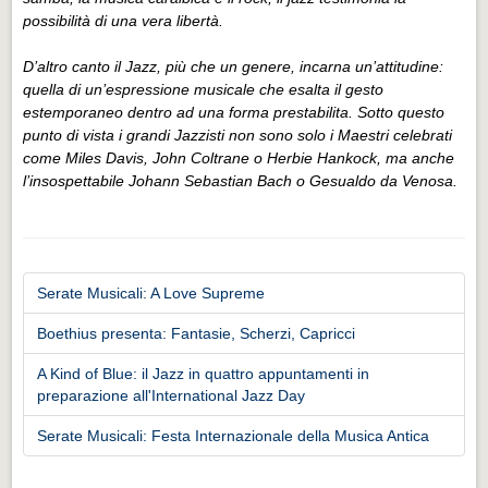
possibilità di una vera libertà.
D’altro canto il Jazz, più che un genere, incarna un’attitudine:
quella di un’espressione musicale che esalta il gesto
estemporaneo dentro ad una forma prestabilita. Sotto questo
punto di vista i grandi Jazzisti non sono solo i Maestri celebrati
come Miles Davis, John Coltrane o Herbie Hankock, ma anche
l’insospettabile Johann Sebastian Bach o Gesualdo da Venosa.
Serate Musicali: A Love Supreme
Boethius presenta: Fantasie, Scherzi, Capricci
A Kind of Blue: il Jazz in quattro appuntamenti in
preparazione all'International Jazz Day
Serate Musicali: Festa Internazionale della Musica Antica