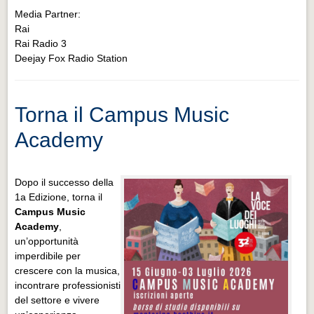
Media Partner:
Rai
Rai Radio 3
Deejay Fox Radio Station
Torna il Campus Music
Academy
Dopo il successo della
1a Edizione, torna il
Campus Music
Academy
,
un’opportunità
imperdibile per
crescere con la musica,
incontrare professionisti
del settore e vivere