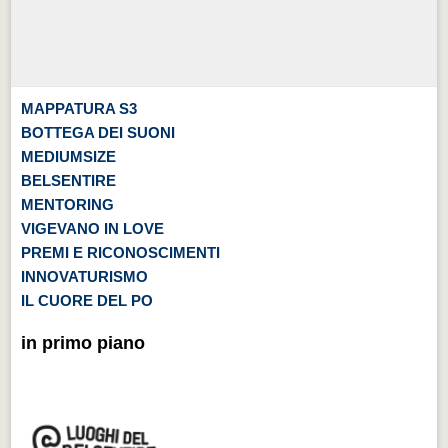
MAPPATURA S3
BOTTEGA DEI SUONI
MEDIUMSIZE
BELSENTIRE
MENTORING
VIGEVANO IN LOVE
PREMI E RICONOSCIMENTI
INNOVATURISMO
IL CUORE DEL PO
in primo piano