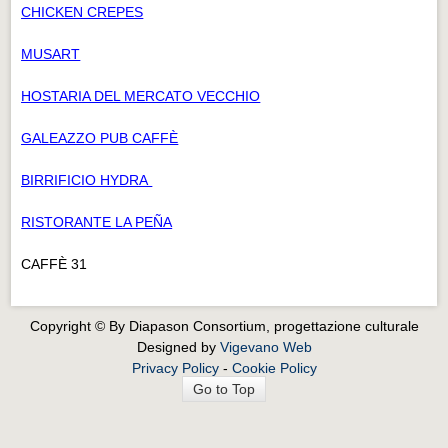
CHICKEN CREPES
MUSART
HOSTARIA DEL MERCATO VECCHIO
GALEAZZO PUB CAFFÈ
BIRRIFICIO HYDRA
RISTORANTE LA PEÑA
CAFFÈ 31
Copyright © By Diapason Consortium, progettazione culturale
Designed by
Vigevano Web
Privacy Policy
-
Cookie Policy
Go to Top