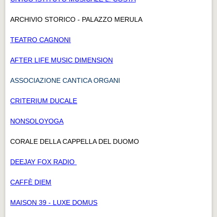
ARCHIVIO STORICO - PALAZZO MERULA
TEATRO CAGNONI
AFTER LIFE MUSIC DIMENSION
ASSOCIAZIONE CANTICA ORGANI
CRITERIUM DUCALE
NONSOLOYOGA
CORALE DELLA CAPPELLA DEL DUOMO
DEEJAY FOX RADIO
CAFFÈ DIEM
MAISON 39 - LUXE DOMUS