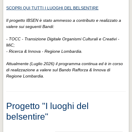
SCOPRI QUI TUTTI I LUOGHI DEL BELSENTIRE
Il progetto IBSEN è stato ammesso a contributo e realizzato a
valere sui seguenti Bandi:
- TOCC - Transizione Digitale Organismi Culturali e Creativi -
MiC;
- Ricerca & Innova - Regione Lombardia.
Attualmente (Luglio 2026) il programma continua ed è in corso
di realizzazione a valere sul Bando Rafforza & Innova di
Regione Lombardia.
Progetto "I luoghi del
belsentire"