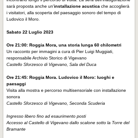
sarà proposta anche un'
installazione acustica
che accoglierà
i visitatori, alla scoperta del paesaggio sonoro del tempo di
Ludovico il Moro.
Sabato 22 Luglio 2023
Ore 21:00: Roggia Mora, una storia lunga 60 chilometri
Un racconto per immagini a cura di Pier Luigi Muggiati,
responsabile Archivio Storico di Vigevano
Castello Sforzesco di Vigevano, Sala del Duca
Ore 21:45: Roggia Mora. Ludovico il Moro: luoghi e
paesaggi
Visita alla mostra e percorso multisensoriale con installazione
sonora
Castello Sforzesco di Vigevano, Seconda Scuderia
Ingresso libero fino ad esaurimento posti
Accesso al Castello di Vigevano dallo scalone sotto la Torre del
Bramante