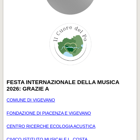
FESTA INTERNAZIONALE DELLA MUSICA
2026: GRAZIE A
COMUNE DI VIGEVANO
FONDAZIONE DI PIACENZA E VIGEVANO
CENTRO RICERCHE ECOLOGIA ACUSTICA
CIVICO ISTITUTO MUSICALE L. COSTA