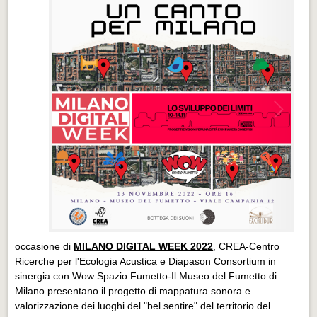
occasione di
MILANO DIGITAL WEEK 2022
, CREA-Centro
Ricerche per l'Ecologia Acustica e Diapason Consortium in
sinergia con Wow Spazio Fumetto-Il Museo del Fumetto di
Milano presentano il progetto di mappatura sonora e
valorizzazione dei luoghi del "bel sentire" del territorio del