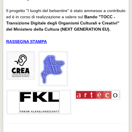
Il progetto "I luoghi del belsentire" è stato ammesso a contributo
ed è in corso di realizzazione a valere sul
Bando "TOCC -
Transizione Digitale degli Organismi Culturali e Creativi"
del Ministero della Cultura (NEXT GENERATION EU).
RASSEGNA STAMPA