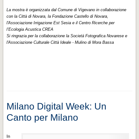
La mostra è organizzata dal Comune di Vigevano in collaborazione
con la Città di Novara, la Fondazione Castello di Novara,
l'Associazione Irrigazione Est Sesia e il Centro Ricerche per
l’Ecologia Acustica CREA
Si ringrazia per la collaborazione la Società Fotografica Novarese e
l'Associazione Culturale Città Ideale - Mulino di Mora Bassa
Milano Digital Week: Un
Canto per Milano
In