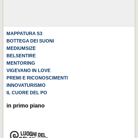
MAPPATURA S3
BOTTEGA DEI SUONI
MEDIUMSIZE
BELSENTIRE
MENTORING
VIGEVANO IN LOVE
PREMI E RICONOSCIMENTI
INNOVATURISMO
IL CUORE DEL PO
in primo piano