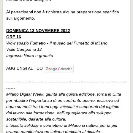
Ai partecipanti non è richiesta alcuna preparazione specifica
sull’argomento.
DOMENICA 13 NOVEMBRE 2022
ORE 16
Wow spazio Fumetto - Il museo del Fumetto di Milano
Viale Campania 12
Ingresso libero e gratuito
AGGIUNGI AL TUO
---------------------------------------------------------------------------------
------
Milano Digital Week, giunta alla quinta edizione, torna in Città
per ribadire l'importanza di un confronto aperto, inclusivo ed
equo su molti tra i temi oggi veicolati e supportati dal digitale:
dal lavoro alla formazione, dall'uguaglianza allo sviluppo
sostenibile, dall'arte alla cultura.
Il tessuto solidale e connettivo di Milano si riattiva per la più
grande manifestazione italiana dedicata al digitale.