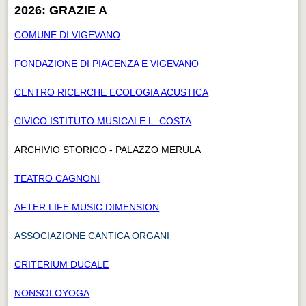
2026: GRAZIE A
COMUNE DI VIGEVANO
FONDAZIONE DI PIACENZA E VIGEVANO
CENTRO RICERCHE ECOLOGIA ACUSTICA
CIVICO ISTITUTO MUSICALE L. COSTA
ARCHIVIO STORICO - PALAZZO MERULA
TEATRO CAGNONI
AFTER LIFE MUSIC DIMENSION
ASSOCIAZIONE CANTICA ORGANI
CRITERIUM DUCALE
NONSOLOYOGA