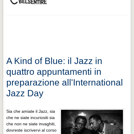
A Kind of Blue: il Jazz in
quattro appuntamenti in
preparazione all'International
Jazz Day
Sia che amiate il Jazz, sia
che ne siate incuriositi sia
che non ne siate invaghiti,
dovreste iscrivervi al corso