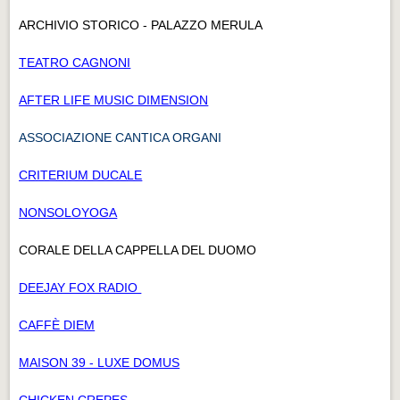
ARCHIVIO STORICO - PALAZZO MERULA
TEATRO CAGNONI
AFTER LIFE MUSIC DIMENSION
ASSOCIAZIONE CANTICA ORGANI
CRITERIUM DUCALE
NONSOLOYOGA
CORALE DELLA CAPPELLA DEL DUOMO
DEEJAY FOX RADIO
CAFFÈ DIEM
MAISON 39 - LUXE DOMUS
CHICKEN CREPES