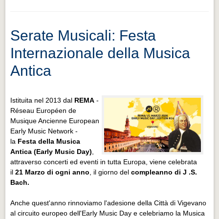
Serate Musicali: Festa
Internazionale della Musica
Antica
Istituita nel 2013 dal
REMA
-
Réseau Européen de
Musique Ancienne European
Early Music Network -
la
Festa della Musica
Antica (Early Music Day)
,
attraverso concerti ed eventi in tutta Europa, viene celebrata
il
21 Marzo di ogni anno
, il giorno del
compleanno di J .S.
Bach.
Anche quest'anno rinnoviamo l'adesione della Città di Vigevano
al circuito europeo dell'Early Music Day e celebriamo la Musica