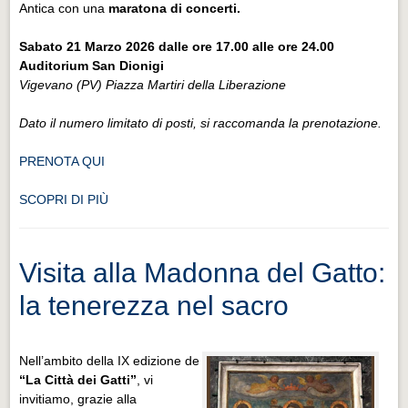
Antica con una
maratona di concerti.
Sabato 21 Marzo 2026 dalle ore 17.00 alle ore 24.00
Auditorium San Dionigi
Vigevano (PV) Piazza Martiri della Liberazione
Dato il numero limitato di posti, si raccomanda la prenotazione.
PRENOTA QUI
SCOPRI DI PIÙ
Visita alla Madonna del Gatto:
la tenerezza nel sacro
Nell’ambito della IX edizione de
“La Città dei Gatti”
, vi
invitiamo, grazie alla