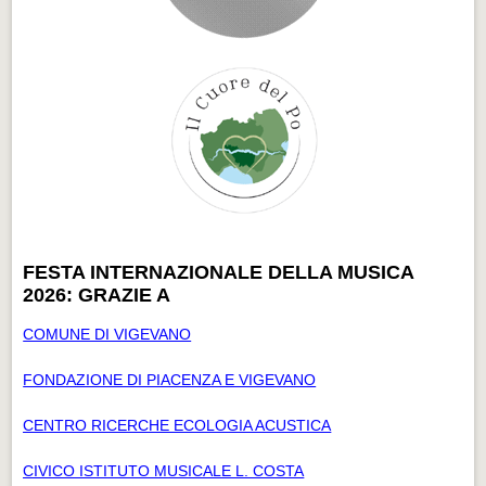
FESTA INTERNAZIONALE DELLA MUSICA
2026: GRAZIE A
COMUNE DI VIGEVANO
FONDAZIONE DI PIACENZA E VIGEVANO
CENTRO RICERCHE ECOLOGIA ACUSTICA
CIVICO ISTITUTO MUSICALE L. COSTA