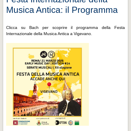
Musica Antica: il Programma
Clicca su Bach per scoprire il programma della Festa
Internazionale della Musica Antica a Vigevano.