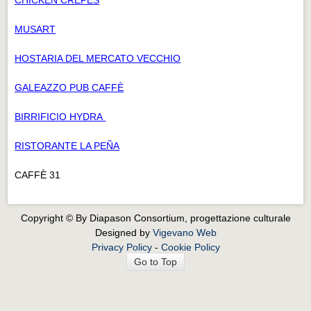
MUSART
HOSTARIA DEL MERCATO VECCHIO
GALEAZZO PUB CAFFÈ
BIRRIFICIO HYDRA
RISTORANTE LA PEÑA
CAFFÈ 31
Copyright © By Diapason Consortium, progettazione culturale
Designed by
Vigevano Web
Privacy Policy
-
Cookie Policy
Go to Top