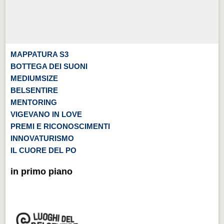
MAPPATURA S3
BOTTEGA DEI SUONI
MEDIUMSIZE
BELSENTIRE
MENTORING
VIGEVANO IN LOVE
PREMI E RICONOSCIMENTI
INNOVATURISMO
IL CUORE DEL PO
in primo piano