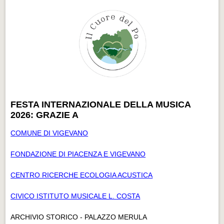
FESTA INTERNAZIONALE DELLA MUSICA
2026: GRAZIE A
COMUNE DI VIGEVANO
FONDAZIONE DI PIACENZA E VIGEVANO
CENTRO RICERCHE ECOLOGIA ACUSTICA
CIVICO ISTITUTO MUSICALE L. COSTA
ARCHIVIO STORICO - PALAZZO MERULA