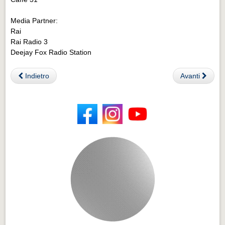
Media Partner:
Rai
Rai Radio 3
Deejay Fox Radio Station
Indietro
Avanti