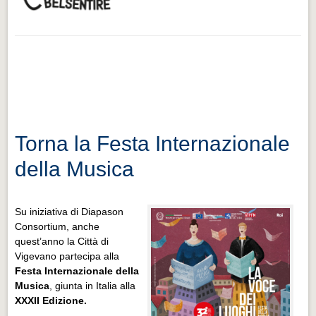
Torna la Festa Internazionale
della Musica
Su iniziativa di Diapason
Consortium, anche
quest’anno la Città di
Vigevano partecipa alla
Festa Internazionale della
Musica
, giunta in Italia alla
XXXII Edizione.