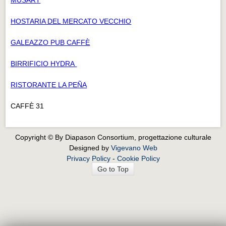
HOSTARIA DEL MERCATO VECCHIO
GALEAZZO PUB CAFFÈ
BIRRIFICIO HYDRA
RISTORANTE LA PEÑA
CAFFÈ 31
Copyright © By Diapason Consortium, progettazione culturale
Designed by
Vigevano Web
Privacy Policy
-
Cookie Policy
Go to Top