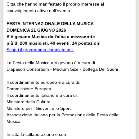
Città che hanno manifestato il proprio interesse al
coinvolgimento attivo nell'evento.
FESTA INTERNAZIONALE DELLA MUSICA
DOMENICA 21 GIUGNO 2026
A Vigevano Musica dall'alba a mezzanotte
più di 200 musicisti, 40 eventi, 14 postazioni
Scopri il programma completo qui
La Festa della Musica a Vigevano è a cura di:
Diapason Consortium - Medium Size - Bottega Dei Suoni
Il coordinamento europeo è a cura di:
Commissione Europea
Il coordinamento italiano è a cura di:
Ministero della Cultura
Ministero per i Giovani e lo Sport
Associazione Italiana per la Promozione della Festa della
Musica
In città la collaborazione è con: