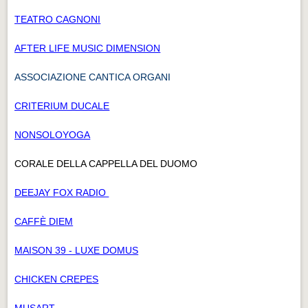
TEATRO CAGNONI
AFTER LIFE MUSIC DIMENSION
ASSOCIAZIONE CANTICA ORGANI
CRITERIUM DUCALE
NONSOLOYOGA
CORALE DELLA CAPPELLA DEL DUOMO
DEEJAY FOX RADIO
CAFFÈ DIEM
MAISON 39 - LUXE DOMUS
CHICKEN CREPES
MUSART