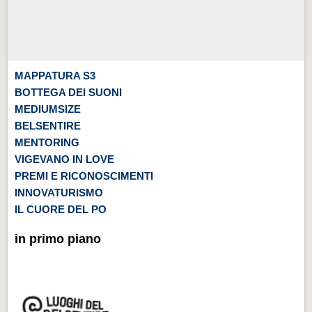
MAPPATURA S3
BOTTEGA DEI SUONI
MEDIUMSIZE
BELSENTIRE
MENTORING
VIGEVANO IN LOVE
PREMI E RICONOSCIMENTI
INNOVATURISMO
IL CUORE DEL PO
in primo piano