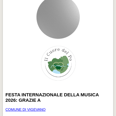
FESTA INTERNAZIONALE DELLA MUSICA
2026: GRAZIE A
COMUNE DI VIGEVANO