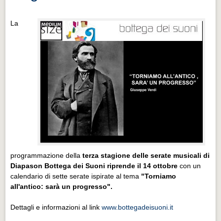
La
programmazione della
terza stagione delle serate musicali di
Diapason Bottega dei Suoni
riprende il 14 ottobre
con un
calendario di sette serate ispirate al tema
"Torniamo
all'antico: sarà un progresso".
Dettagli e informazioni al link
www.bottegadeisuoni.it