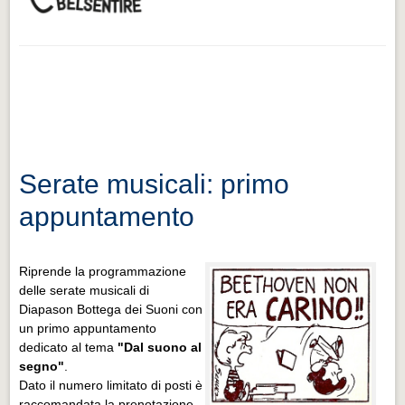
Serate musicali: primo
appuntamento
Riprende la programmazione
delle serate musicali di
Diapason Bottega dei Suoni con
un primo appuntamento
dedicato al tema
"Dal suono al
segno"
.
Dato il numero limitato di posti è
raccomandata la prenotazione.