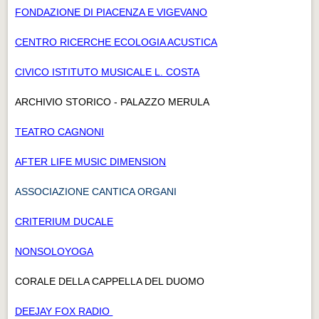
FONDAZIONE DI PIACENZA E VIGEVANO
CENTRO RICERCHE ECOLOGIA ACUSTICA
CIVICO ISTITUTO MUSICALE L. COSTA
ARCHIVIO STORICO - PALAZZO MERULA
TEATRO CAGNONI
AFTER LIFE MUSIC DIMENSION
ASSOCIAZIONE CANTICA ORGANI
CRITERIUM DUCALE
NONSOLOYOGA
CORALE DELLA CAPPELLA DEL DUOMO
DEEJAY FOX RADIO