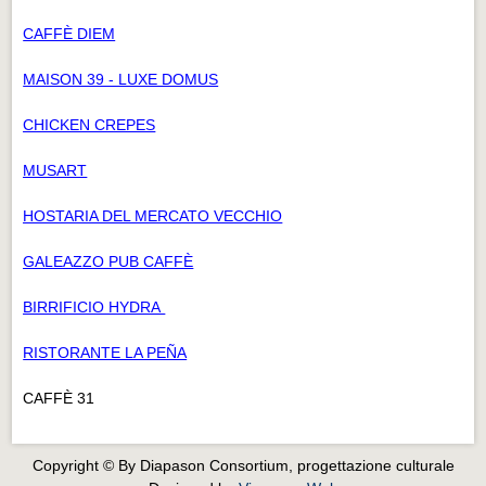
CAFFÈ DIEM
MAISON 39 - LUXE DOMUS
CHICKEN CREPES
MUSART
HOSTARIA DEL MERCATO VECCHIO
GALEAZZO PUB CAFFÈ
BIRRIFICIO HYDRA
RISTORANTE LA PEÑA
CAFFÈ 31
Copyright © By Diapason Consortium, progettazione culturale