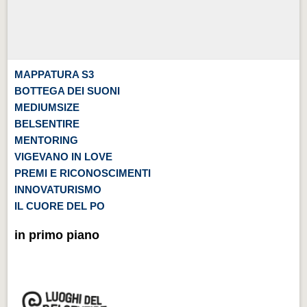
MAPPATURA S3
BOTTEGA DEI SUONI
MEDIUMSIZE
BELSENTIRE
MENTORING
VIGEVANO IN LOVE
PREMI E RICONOSCIMENTI
INNOVATURISMO
IL CUORE DEL PO
in primo piano