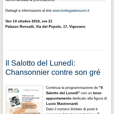
Dettagli e informazioni al link
www.bottegadeisuoni.it
Ven 14 ottobre 2016, ore 21
Palazzo Roncalli, Via del Popolo, 17, Vigevano
Il Salotto del Lunedì:
Chansonnier contre son gré
Continua la programmazione de
"Il
Salotto del Lunedì"
con un
terzo
appuntamento
dedicato alla figura di
Lucio Mastronardi
.
Dato il numero limitato di posti è