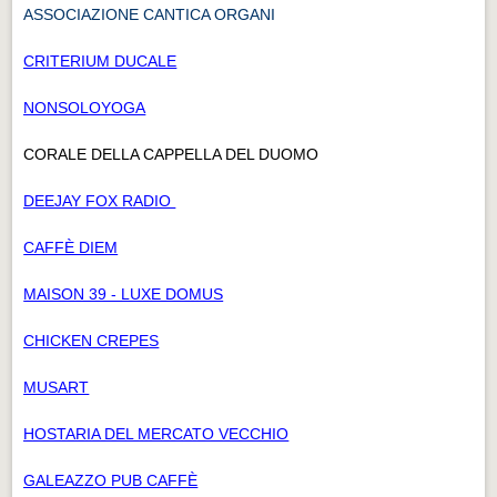
ASSOCIAZIONE CANTICA ORGANI
CRITERIUM DUCALE
NONSOLOYOGA
CORALE DELLA CAPPELLA DEL DUOMO
DEEJAY FOX RADIO
CAFFÈ DIEM
MAISON 39 - LUXE DOMUS
CHICKEN CREPES
MUSART
HOSTARIA DEL MERCATO VECCHIO
GALEAZZO PUB CAFFÈ