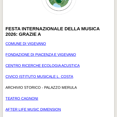
FESTA INTERNAZIONALE DELLA MUSICA
2026: GRAZIE A
COMUNE DI VIGEVANO
FONDAZIONE DI PIACENZA E VIGEVANO
CENTRO RICERCHE ECOLOGIA ACUSTICA
CIVICO ISTITUTO MUSICALE L. COSTA
ARCHIVIO STORICO - PALAZZO MERULA
TEATRO CAGNONI
AFTER LIFE MUSIC DIMENSION