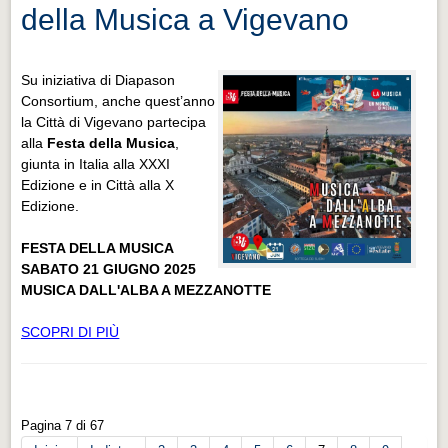
della Musica a Vigevano
Su iniziativa di Diapason
Consortium, anche quest’anno
la Città di Vigevano partecipa
alla
Festa della Musica
,
giunta in Italia alla XXXI
Edizione e in Città alla X
Edizione.
FESTA DELLA MUSICA
SABATO 21 GIUGNO 2025
MUSICA DALL'ALBA A MEZZANOTTE
SCOPRI DI PIÙ
Pagina 7 di 67