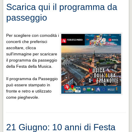
Scarica qui il programma da
passeggio
Per scegliere con comodità i
concerti che preferisci
ascoltare, clicca
sull'immagine per scaricare
il programma da passeggio
della Festa della Musica.
Il programma da Passeggio
può essere stampato in
fronte e retro e utilizzato
come pieghevole.
21 Giugno: 10 anni di Festa