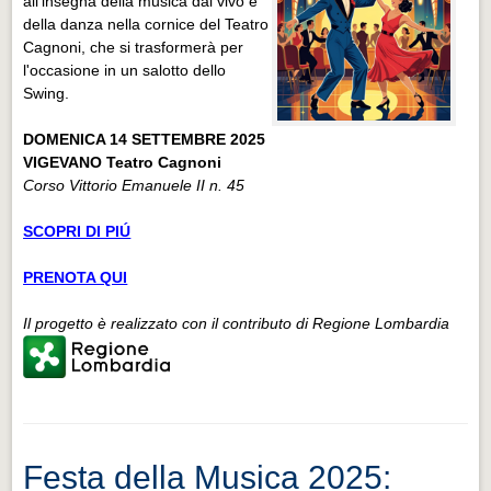
all'insegna della musica dal vivo e
della danza nella cornice del Teatro
Cagnoni, che si trasformerà per
l'occasione in un salotto dello
Swing.
DOMENICA 14 SETTEMBRE 2025
VIGEVANO Teatro Cagnoni
Corso Vittorio Emanuele II n. 45
SCOPRI DI PIÚ
PRENOTA QUI
Il progetto è realizzato con il contributo di Regione Lombardia
Festa della Musica 2025: