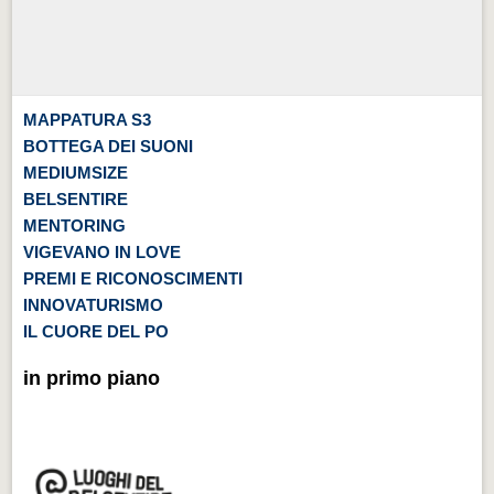
MAPPATURA S3
BOTTEGA DEI SUONI
MEDIUMSIZE
BELSENTIRE
MENTORING
VIGEVANO IN LOVE
PREMI E RICONOSCIMENTI
INNOVATURISMO
IL CUORE DEL PO
in primo piano