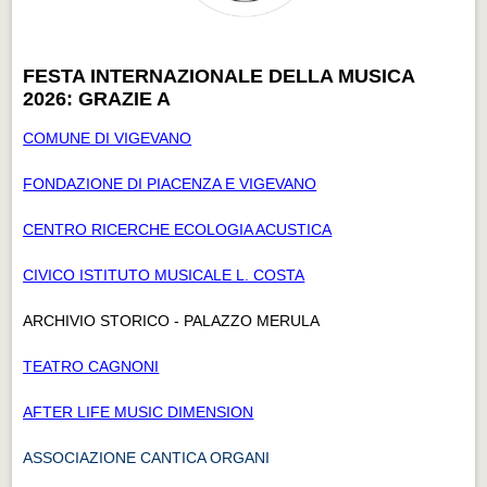
FESTA INTERNAZIONALE DELLA MUSICA
2026: GRAZIE A
COMUNE DI VIGEVANO
FONDAZIONE DI PIACENZA E VIGEVANO
CENTRO RICERCHE ECOLOGIA ACUSTICA
CIVICO ISTITUTO MUSICALE L. COSTA
ARCHIVIO STORICO - PALAZZO MERULA
TEATRO CAGNONI
AFTER LIFE MUSIC DIMENSION
ASSOCIAZIONE CANTICA ORGANI