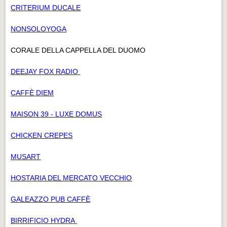
CRITERIUM DUCALE
NONSOLOYOGA
CORALE DELLA CAPPELLA DEL DUOMO
DEEJAY FOX RADIO
CAFFÈ DIEM
MAISON 39 - LUXE DOMUS
CHICKEN CREPES
MUSART
HOSTARIA DEL MERCATO VECCHIO
GALEAZZO PUB CAFFÈ
BIRRIFICIO HYDRA