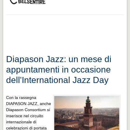
Diapason Jazz: un mese di
appuntamenti in occasione
dell'International Jazz Day
Con la rassegna
DIAPASON JAZZ, anche
Diapason Consortium si
inserisce nel circuito
internazionale di
celebrazioni di portata