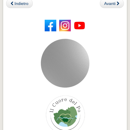
Indietro
Avanti