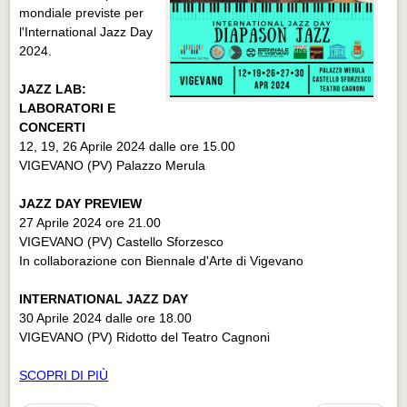
mondiale previste per
l'International Jazz Day
2024.
JAZZ LAB:
LABORATORI E
CONCERTI
12, 19, 26 Aprile 2024 dalle ore 15.00
VIGEVANO (PV) Palazzo Merula
JAZZ DAY PREVIEW
27 Aprile 2024 ore 21.00
VIGEVANO (PV) Castello Sforzesco
In collaborazione con Biennale d'Arte di Vigevano
INTERNATIONAL JAZZ DAY
30 Aprile 2024 dalle ore 18.00
VIGEVANO (PV) Ridotto del Teatro Cagnoni
SCOPRI DI PIÙ