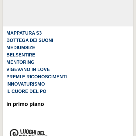
MAPPATURA S3
BOTTEGA DEI SUONI
MEDIUMSIZE
BELSENTIRE
MENTORING
VIGEVANO IN LOVE
PREMI E RICONOSCIMENTI
INNOVATURISMO
IL CUORE DEL PO
in primo piano