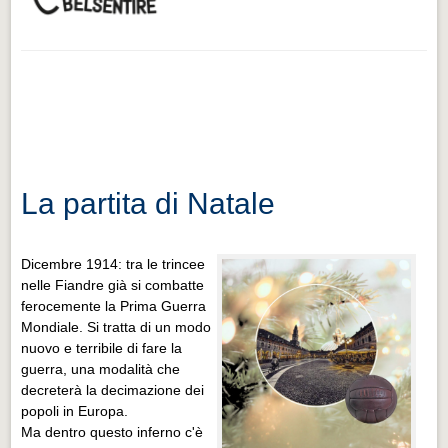
La partita di Natale
Dicembre 1914: tra le trincee
nelle Fiandre già si combatte
ferocemente la Prima Guerra
Mondiale. Si tratta di un modo
nuovo e terribile di fare la
guerra, una modalità che
decreterà la decimazione dei
popoli in Europa.
Ma dentro questo inferno c'è