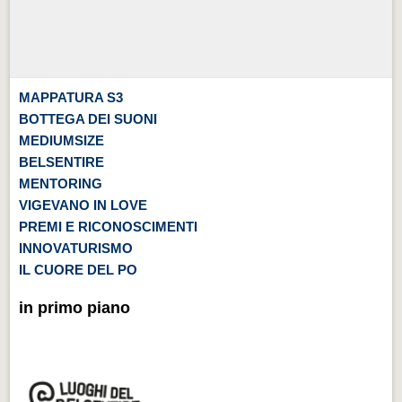
MAPPATURA S3
BOTTEGA DEI SUONI
MEDIUMSIZE
BELSENTIRE
MENTORING
VIGEVANO IN LOVE
PREMI E RICONOSCIMENTI
INNOVATURISMO
IL CUORE DEL PO
in primo piano