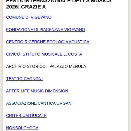
FESTA INTERNAZIONALE DELLA MUSICA
2026: GRAZIE A
COMUNE DI VIGEVANO
FONDAZIONE DI PIACENZA E VIGEVANO
CENTRO RICERCHE ECOLOGIA ACUSTICA
CIVICO ISTITUTO MUSICALE L. COSTA
ARCHIVIO STORICO - PALAZZO MERULA
TEATRO CAGNONI
AFTER LIFE MUSIC DIMENSION
ASSOCIAZIONE CANTICA ORGANI
CRITERIUM DUCALE
NONSOLOYOGA