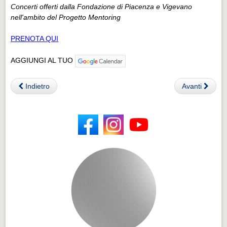
Concerti offerti dalla Fondazione di Piacenza e Vigevano
nell'ambito del Progetto Mentoring
PRENOTA QUI
AGGIUNGI AL TUO
Indietro
Avanti