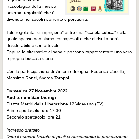
fraseologica della musica
odierna, regolarità che è
divenuta nei secoli ricorrente e pervasiva.
Tale regolarità "ci imprigiona" entro una "scatola cubica" della
quale spesso non siamo consapevoli e che ci risulta però
desiderabile e confortevole.
Eppure le alternative ci sono e possono rappresentare una vera
e propria boccata d'aria.
Con la partecipazione di: Antonio Bologna, Federica Casella,
Massimo Ronzi, Andrea Taroppi
Domenica 27 Novembre 2022
Auditorium San Dionigi
Piazza Martiri della Liberazione 12 Vigevano (PV)
Primo spettacolo: ore 17.30
Secondo spettacolo: ore 21
Ingresso gratuito
Dato il numero limitato di posti si raccomanda la prenotazione