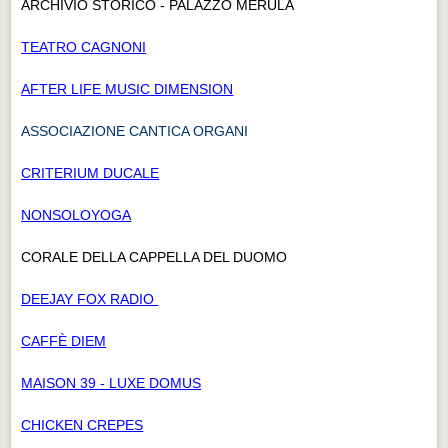
ARCHIVIO STORICO - PALAZZO MERULA
TEATRO CAGNONI
AFTER LIFE MUSIC DIMENSION
ASSOCIAZIONE CANTICA ORGANI
CRITERIUM DUCALE
NONSOLOYOGA
CORALE DELLA CAPPELLA DEL DUOMO
DEEJAY FOX RADIO
CAFFÈ DIEM
MAISON 39 - LUXE DOMUS
CHICKEN CREPES