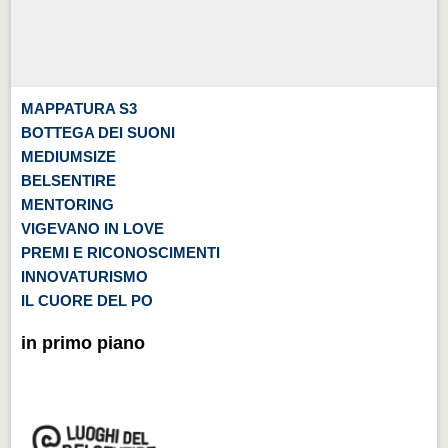
MAPPATURA S3
BOTTEGA DEI SUONI
MEDIUMSIZE
BELSENTIRE
MENTORING
VIGEVANO IN LOVE
PREMI E RICONOSCIMENTI
INNOVATURISMO
IL CUORE DEL PO
in primo piano