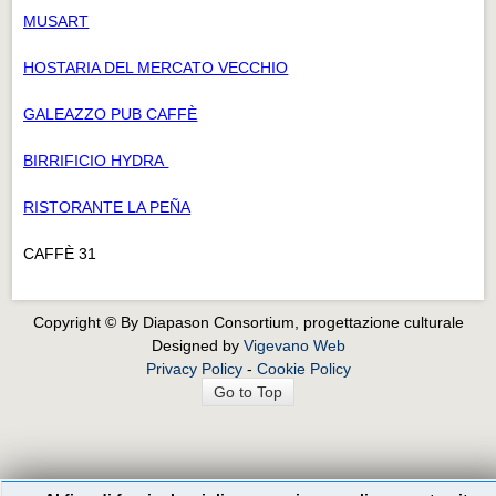
MUSART
HOSTARIA DEL MERCATO VECCHIO
GALEAZZO PUB CAFFÈ
BIRRIFICIO HYDRA
RISTORANTE LA PEÑA
CAFFÈ 31
Copyright © By Diapason Consortium, progettazione culturale
Designed by
Vigevano Web
Privacy Policy
-
Cookie Policy
Go to Top