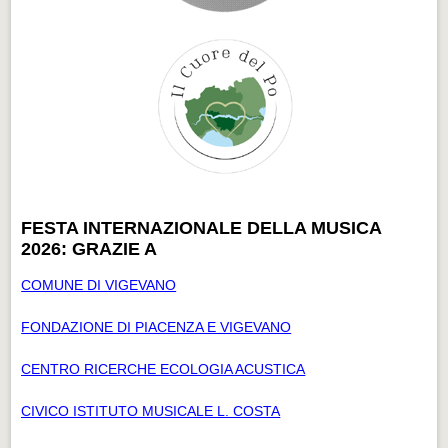
FESTA INTERNAZIONALE DELLA MUSICA
2026: GRAZIE A
COMUNE DI VIGEVANO
FONDAZIONE DI PIACENZA E VIGEVANO
CENTRO RICERCHE ECOLOGIA ACUSTICA
CIVICO ISTITUTO MUSICALE L. COSTA