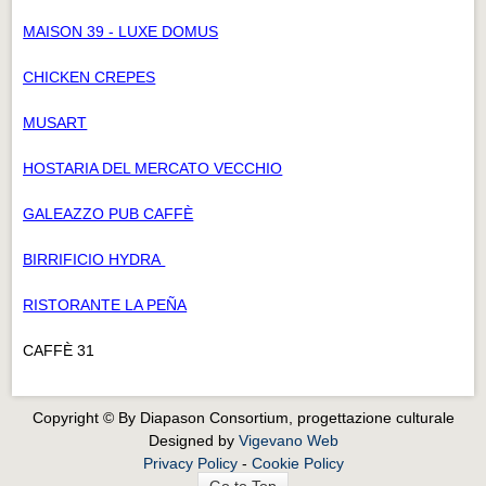
MAISON 39 - LUXE DOMUS
CHICKEN CREPES
MUSART
HOSTARIA DEL MERCATO VECCHIO
GALEAZZO PUB CAFFÈ
BIRRIFICIO HYDRA
RISTORANTE LA PEÑA
CAFFÈ 31
Copyright © By Diapason Consortium, progettazione culturale
Designed by
Vigevano Web
Privacy Policy
-
Cookie Policy
Go to Top