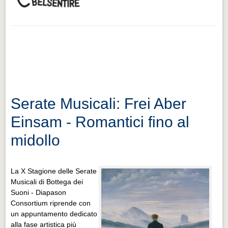
Serate Musicali: Frei Aber
Einsam - Romantici fino al
midollo
La X Stagione delle Serate
Musicali di Bottega dei
Suoni - Diapason
Consortium riprende con
un appuntamento dedicato
alla fase artistica più