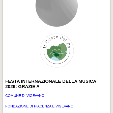
FESTA INTERNAZIONALE DELLA MUSICA
2026: GRAZIE A
COMUNE DI VIGEVANO
FONDAZIONE DI PIACENZA E VIGEVANO