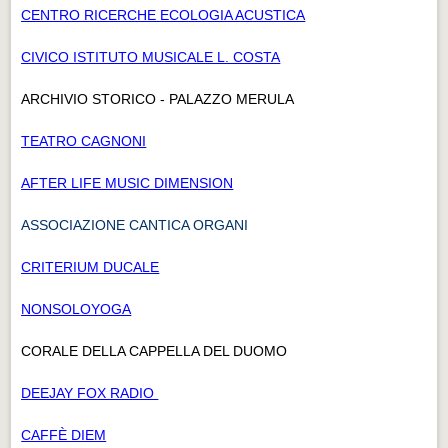
CENTRO RICERCHE ECOLOGIA ACUSTICA
CIVICO ISTITUTO MUSICALE L. COSTA
ARCHIVIO STORICO - PALAZZO MERULA
TEATRO CAGNONI
AFTER LIFE MUSIC DIMENSION
ASSOCIAZIONE CANTICA ORGANI
CRITERIUM DUCALE
NONSOLOYOGA
CORALE DELLA CAPPELLA DEL DUOMO
DEEJAY FOX RADIO
CAFFÈ DIEM