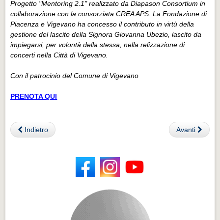
Progetto "Mentoring 2.1" realizzato da Diapason Consortium in
collaborazione con la consorziata CREA APS. La Fondazione di
Piacenza e Vigevano ha concesso il contributo in virtù della
gestione del lascito della Signora Giovanna Ubezio, lascito da
impiegarsi, per volontà della stessa, nella relizzazione di
concerti nella Città di Vigevano.
Con il patrocinio del Comune di Vigevano
PRENOTA QUI
Indietro
Avanti