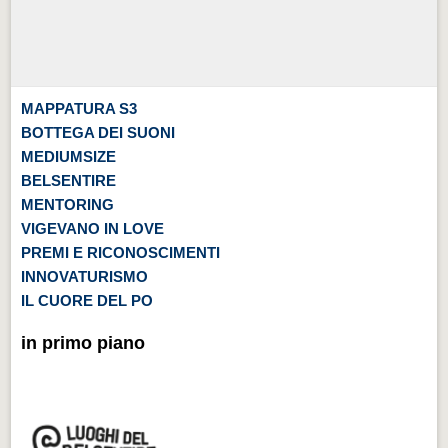
MAPPATURA S3
BOTTEGA DEI SUONI
MEDIUMSIZE
BELSENTIRE
MENTORING
VIGEVANO IN LOVE
PREMI E RICONOSCIMENTI
INNOVATURISMO
IL CUORE DEL PO
in primo piano