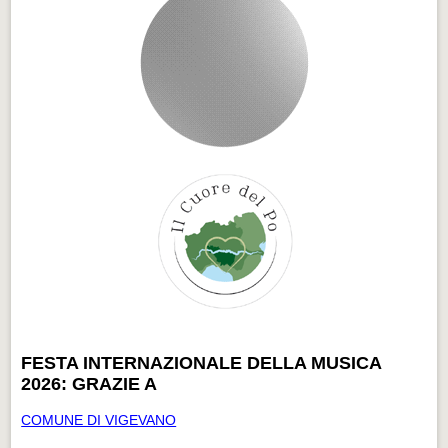
FESTA INTERNAZIONALE DELLA MUSICA
2026: GRAZIE A
COMUNE DI VIGEVANO