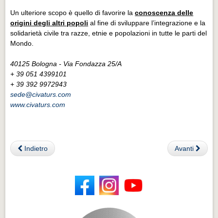
Un ulteriore scopo è quello di favorire la
conoscenza delle
origini degli altri popoli
al fine di sviluppare l’integrazione e la
solidarietà civile tra razze, etnie e popolazioni in tutte le parti del
Mondo.
40125 Bologna - Via Fondazza 25/A
+ 39 051 4399101
+ 39 392 9972943
sede@civaturs.com
www.civaturs.com
Indietro
Avanti