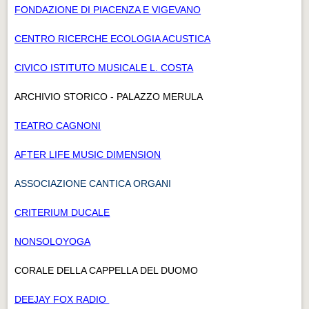
FONDAZIONE DI PIACENZA E VIGEVANO
CENTRO RICERCHE ECOLOGIA ACUSTICA
CIVICO ISTITUTO MUSICALE L. COSTA
ARCHIVIO STORICO - PALAZZO MERULA
TEATRO CAGNONI
AFTER LIFE MUSIC DIMENSION
ASSOCIAZIONE CANTICA ORGANI
CRITERIUM DUCALE
NONSOLOYOGA
CORALE DELLA CAPPELLA DEL DUOMO
DEEJAY FOX RADIO