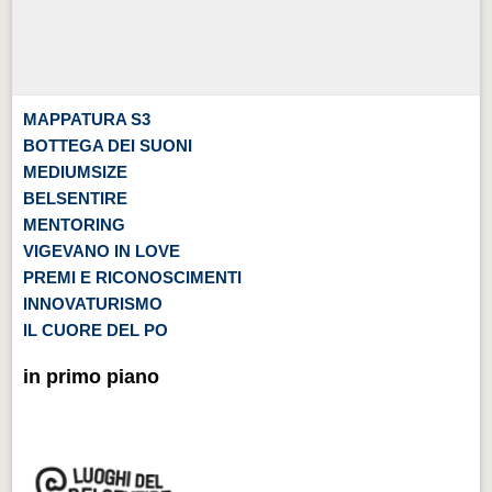
MAPPATURA S3
BOTTEGA DEI SUONI
MEDIUMSIZE
BELSENTIRE
MENTORING
VIGEVANO IN LOVE
PREMI E RICONOSCIMENTI
INNOVATURISMO
IL CUORE DEL PO
in primo piano