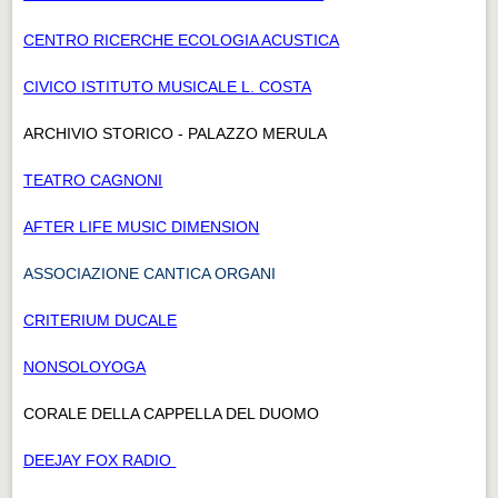
CENTRO RICERCHE ECOLOGIA ACUSTICA
CIVICO ISTITUTO MUSICALE L. COSTA
ARCHIVIO STORICO - PALAZZO MERULA
TEATRO CAGNONI
AFTER LIFE MUSIC DIMENSION
ASSOCIAZIONE CANTICA ORGANI
CRITERIUM DUCALE
NONSOLOYOGA
CORALE DELLA CAPPELLA DEL DUOMO
DEEJAY FOX RADIO