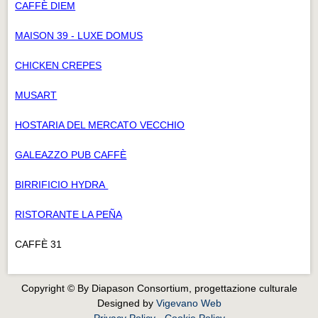
CAFFÈ DIEM
MAISON 39 - LUXE DOMUS
CHICKEN CREPES
MUSART
HOSTARIA DEL MERCATO VECCHIO
GALEAZZO PUB CAFFÈ
BIRRIFICIO HYDRA
RISTORANTE LA PEÑA
CAFFÈ 31
Copyright © By Diapason Consortium, progettazione culturale
Designed by
Vigevano Web