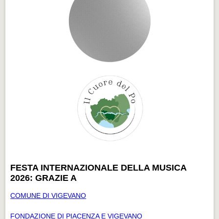
FESTA INTERNAZIONALE DELLA MUSICA
2026: GRAZIE A
COMUNE DI VIGEVANO
FONDAZIONE DI PIACENZA E VIGEVANO