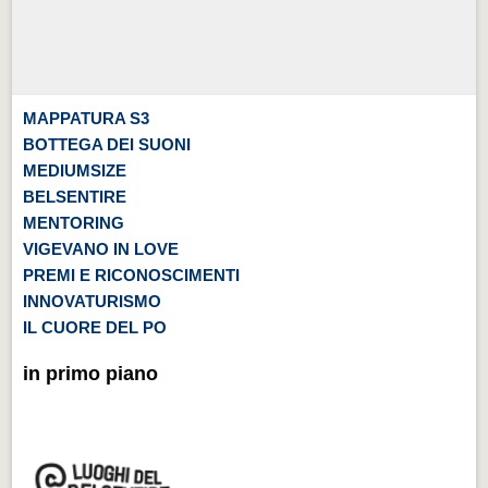
MAPPATURA S3
BOTTEGA DEI SUONI
MEDIUMSIZE
BELSENTIRE
MENTORING
VIGEVANO IN LOVE
PREMI E RICONOSCIMENTI
INNOVATURISMO
IL CUORE DEL PO
in primo piano