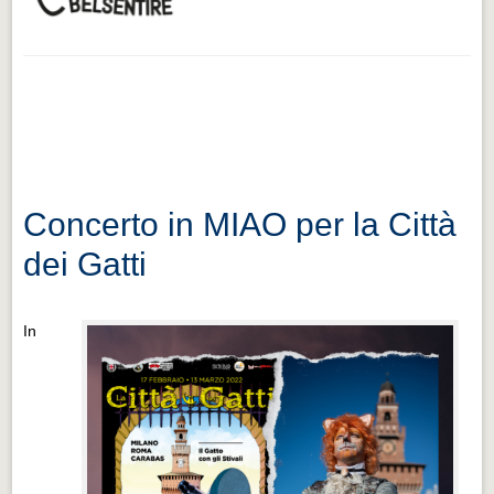
Concerto in MIAO per la Città
dei Gatti
In