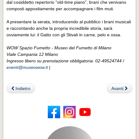
dal cosiddetto repertorio “old-time piano”, brani che venivano
composti appositamente per accompagnare i film muti.
A presentare la serata, introducendo al pubblico i brani musicali
e raccontando anche la propria incredibile storia, sarà
ovviamente lui: il Gatto con gli Stivali in carne, pelo e ossa.
WOW Spazio Fumetto - Museo del Fumetto di Milano
Viale Campania 12 Milano
Ingresso libero su prenotazione obbligatoria: 02-49524744 /
eventi@museowow.it
|
Indietro
Avanti