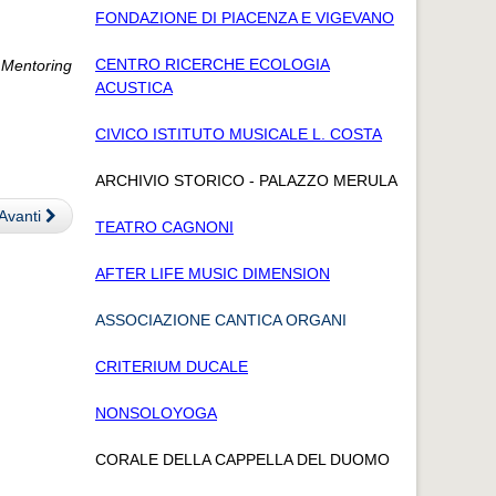
FONDAZIONE DI PIACENZA E VIGEVANO
CENTRO RICERCHE ECOLOGIA
o Mentoring
ACUSTICA
CIVICO ISTITUTO MUSICALE L. COSTA
ARCHIVIO STORICO - PALAZZO MERULA
Avanti
TEATRO CAGNONI
AFTER LIFE MUSIC DIMENSION
ASSOCIAZIONE CANTICA ORGANI
CRITERIUM DUCALE
NONSOLOYOGA
CORALE DELLA CAPPELLA DEL DUOMO