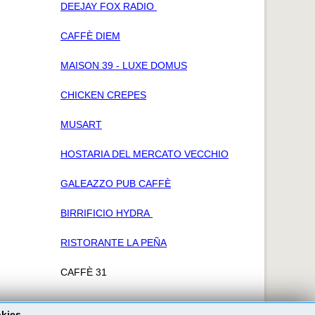
DEEJAY FOX RADIO
CAFFÈ DIEM
MAISON 39 - LUXE DOMUS
CHICKEN CREPES
MUSART
HOSTARIA DEL MERCATO VECCHIO
GALEAZZO PUB CAFFÈ
BIRRIFICIO HYDRA
RISTORANTE LA PEÑA
CAFFÈ 31
okies.