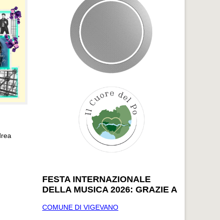
drea
FESTA INTERNAZIONALE
DELLA MUSICA 2026: GRAZIE A
COMUNE DI VIGEVANO