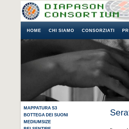
HOME
CHI SIAMO
CONSORZIATI
PR
MAPPATURA S3
Sera
BOTTEGA DEI SUONI
MEDIUMSIZE
BELSENTIRE