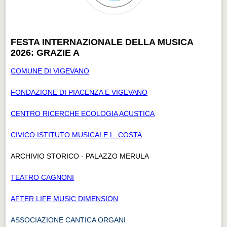
FESTA INTERNAZIONALE DELLA MUSICA
2026: GRAZIE A
COMUNE DI VIGEVANO
FONDAZIONE DI PIACENZA E VIGEVANO
CENTRO RICERCHE ECOLOGIA ACUSTICA
CIVICO ISTITUTO MUSICALE L. COSTA
ARCHIVIO STORICO - PALAZZO MERULA
TEATRO CAGNONI
AFTER LIFE MUSIC DIMENSION
ASSOCIAZIONE CANTICA ORGANI