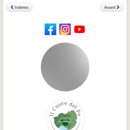
Indietro
Avanti