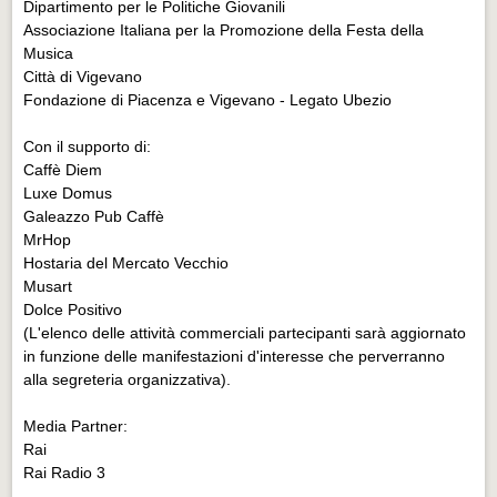
Dipartimento per le Politiche Giovanili
Associazione Italiana per la Promozione della Festa della
Musica
Città di Vigevano
Fondazione di Piacenza e Vigevano - Legato Ubezio
Con il supporto di:
Caffè Diem
Luxe Domus
Galeazzo Pub Caffè
MrHop
Hostaria del Mercato Vecchio
Musart
Dolce Positivo
(L'elenco delle attività commerciali partecipanti sarà aggiornato
in funzione delle manifestazioni d'interesse che perverranno
alla segreteria organizzativa).
Media Partner:
Rai
Rai Radio 3