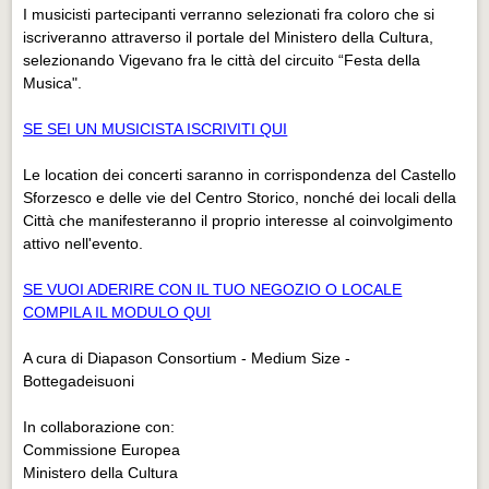
I musicisti partecipanti verranno selezionati fra coloro che si
iscriveranno attraverso il portale del Ministero della Cultura,
selezionando Vigevano fra le città del circuito “Festa della
Musica".
SE SEI UN MUSICISTA ISCRIVITI QUI
Le location dei concerti saranno in corrispondenza del Castello
Sforzesco e delle vie del Centro Storico, nonché dei locali della
Città che manifesteranno il proprio interesse al coinvolgimento
attivo nell'evento.
SE VUOI ADERIRE CON IL TUO NEGOZIO O LOCALE
COMPILA IL MODULO QUI
A cura di Diapason Consortium - Medium Size -
Bottegadeisuoni
In collaborazione con:
Commissione Europea
Ministero della Cultura