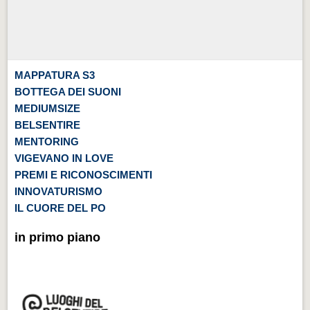
MAPPATURA S3
BOTTEGA DEI SUONI
MEDIUMSIZE
BELSENTIRE
MENTORING
VIGEVANO IN LOVE
PREMI E RICONOSCIMENTI
INNOVATURISMO
IL CUORE DEL PO
in primo piano