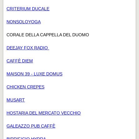
CRITERIUM DUCALE
NONSOLOYOGA
CORALE DELLA CAPPELLA DEL DUOMO
DEEJAY FOX RADIO
CAFFÈ DIEM
MAISON 39 - LUXE DOMUS
CHICKEN CREPES
MUSART
HOSTARIA DEL MERCATO VECCHIO
GALEAZZO PUB CAFFÈ
BIRRIFICIO HYDRA