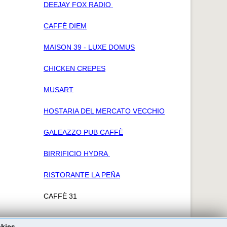
DEEJAY FOX RADIO
CAFFÈ DIEM
MAISON 39 - LUXE DOMUS
CHICKEN CREPES
MUSART
HOSTARIA DEL MERCATO VECCHIO
GALEAZZO PUB CAFFÈ
BIRRIFICIO HYDRA
RISTORANTE LA PEÑA
CAFFÈ 31
okies.