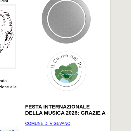
udini
modo
ione alla
FESTA INTERNAZIONALE
DELLA MUSICA 2026: GRAZIE A
COMUNE DI VIGEVANO