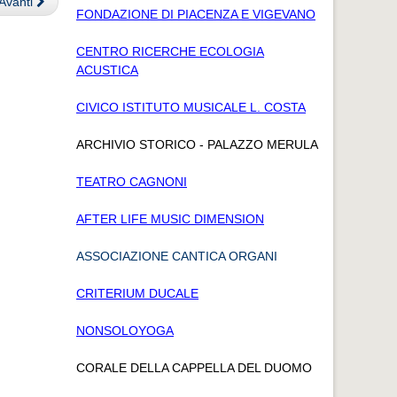
Avanti
FONDAZIONE DI PIACENZA E VIGEVANO
CENTRO RICERCHE ECOLOGIA
ACUSTICA
CIVICO ISTITUTO MUSICALE L. COSTA
ARCHIVIO STORICO - PALAZZO MERULA
TEATRO CAGNONI
AFTER LIFE MUSIC DIMENSION
ASSOCIAZIONE CANTICA ORGANI
CRITERIUM DUCALE
NONSOLOYOGA
CORALE DELLA CAPPELLA DEL DUOMO