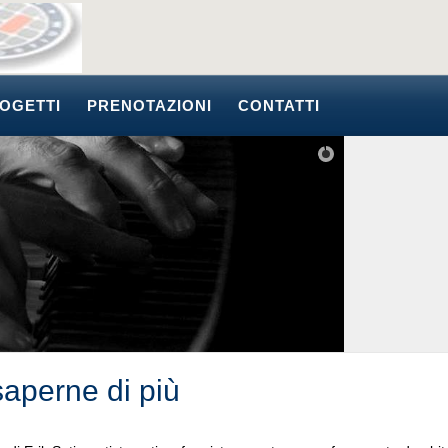
OGETTI
PRENOTAZIONI
CONTATTI
saperne di più