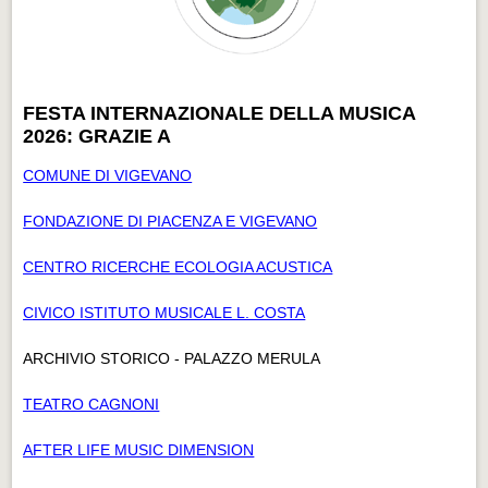
FESTA INTERNAZIONALE DELLA MUSICA
2026: GRAZIE A
COMUNE DI VIGEVANO
FONDAZIONE DI PIACENZA E VIGEVANO
CENTRO RICERCHE ECOLOGIA ACUSTICA
CIVICO ISTITUTO MUSICALE L. COSTA
ARCHIVIO STORICO - PALAZZO MERULA
TEATRO CAGNONI
AFTER LIFE MUSIC DIMENSION