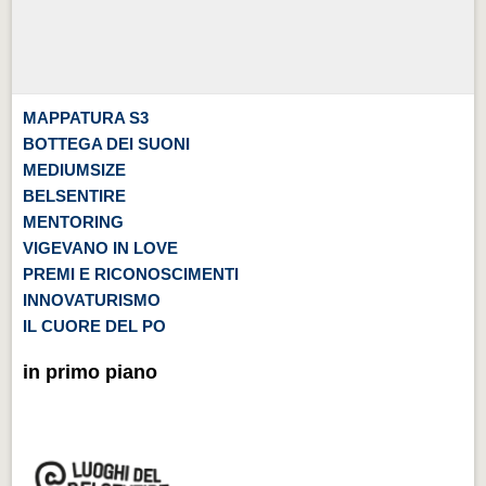
MAPPATURA S3
BOTTEGA DEI SUONI
MEDIUMSIZE
BELSENTIRE
MENTORING
VIGEVANO IN LOVE
PREMI E RICONOSCIMENTI
INNOVATURISMO
IL CUORE DEL PO
in primo piano