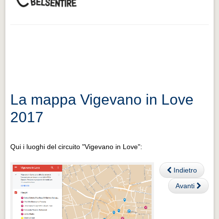
La mappa Vigevano in Love
2017
Qui i luoghi del circuito "Vigevano in Love":
Indietro
Avanti