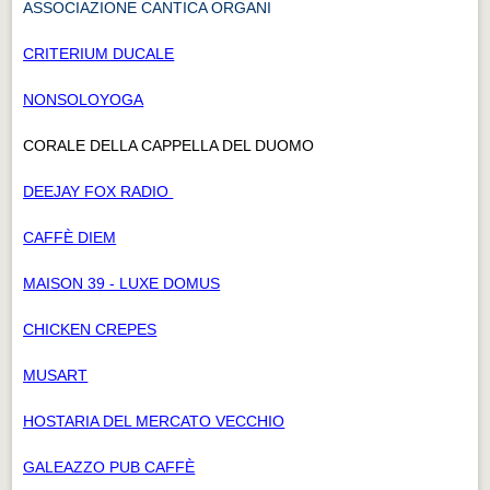
ASSOCIAZIONE CANTICA ORGANI
CRITERIUM DUCALE
NONSOLOYOGA
CORALE DELLA CAPPELLA DEL DUOMO
DEEJAY FOX RADIO
CAFFÈ DIEM
MAISON 39 - LUXE DOMUS
CHICKEN CREPES
MUSART
HOSTARIA DEL MERCATO VECCHIO
GALEAZZO PUB CAFFÈ