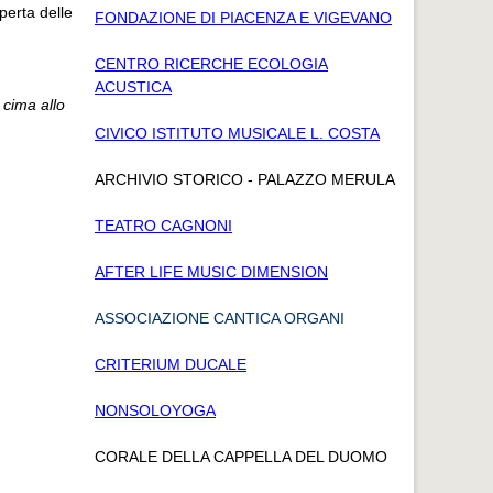
perta delle
FONDAZIONE DI PIACENZA E VIGEVANO
CENTRO RICERCHE ECOLOGIA
ACUSTICA
 cima allo
CIVICO ISTITUTO MUSICALE L. COSTA
ARCHIVIO STORICO - PALAZZO MERULA
TEATRO CAGNONI
AFTER LIFE MUSIC DIMENSION
ASSOCIAZIONE CANTICA ORGANI
CRITERIUM DUCALE
NONSOLOYOGA
CORALE DELLA CAPPELLA DEL DUOMO