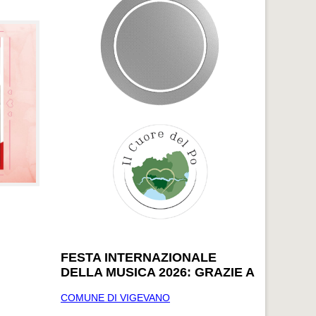
FESTA INTERNAZIONALE
DELLA MUSICA 2026: GRAZIE A
COMUNE DI VIGEVANO