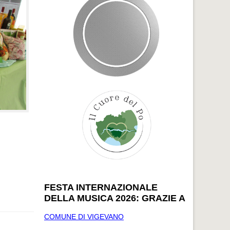
FESTA INTERNAZIONALE
DELLA MUSICA 2026: GRAZIE A
COMUNE DI VIGEVANO