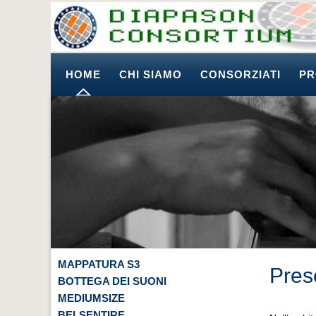
HOME
CHI SIAMO
CONSORZIATI
PR
MAPPATURA S3
Pres
BOTTEGA DEI SUONI
MEDIUMSIZE
BELSENTIRE