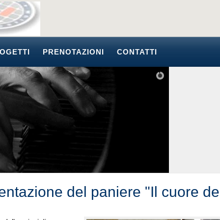
OGETTI
PRENOTAZIONI
CONTATTI
entazione del paniere "Il cuore de