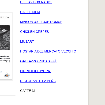
DEEJAY FOX RADIO
CAFFÈ DIEM
MAISON 39 - LUXE DOMUS
CHICKEN CREPES
MUSART
HOSTARIA DEL MERCATO VECCHIO
GALEAZZO PUB CAFFÈ
BIRRIFICIO HYDRA
RISTORANTE LA PEÑA
CAFFÈ 31