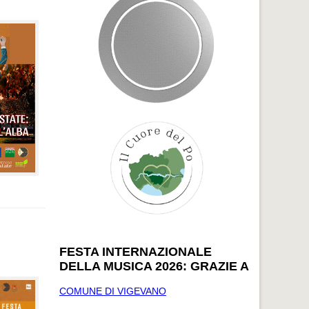
FESTA INTERNAZIONALE
DELLA MUSICA 2026: GRAZIE A
COMUNE DI VIGEVANO