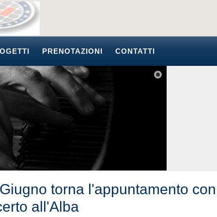
OGETTI
PRENOTAZIONI
CONTATTI
1 Giugno torna l'appuntamento con 
erto all'Alba