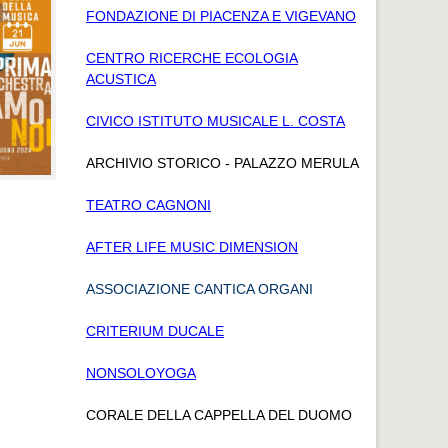
FONDAZIONE DI PIACENZA E VIGEVANO
CENTRO RICERCHE ECOLOGIA
ACUSTICA
CIVICO ISTITUTO MUSICALE L. COSTA
ARCHIVIO STORICO - PALAZZO MERULA
TEATRO CAGNONI
AFTER LIFE MUSIC DIMENSION
ASSOCIAZIONE CANTICA ORGANI
CRITERIUM DUCALE
NONSOLOYOGA
CORALE DELLA CAPPELLA DEL DUOMO