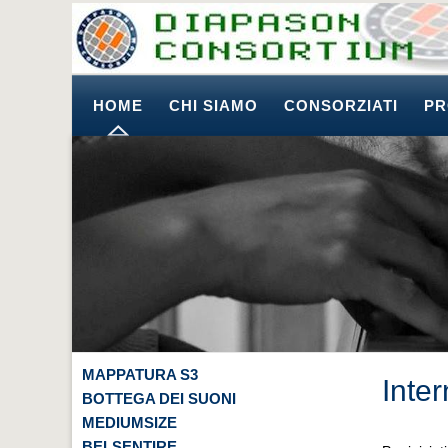
HOME
CHI SIAMO
CONSORZIATI
PR
MAPPATURA S3
Inte
BOTTEGA DEI SUONI
MEDIUMSIZE
BELSENTIRE