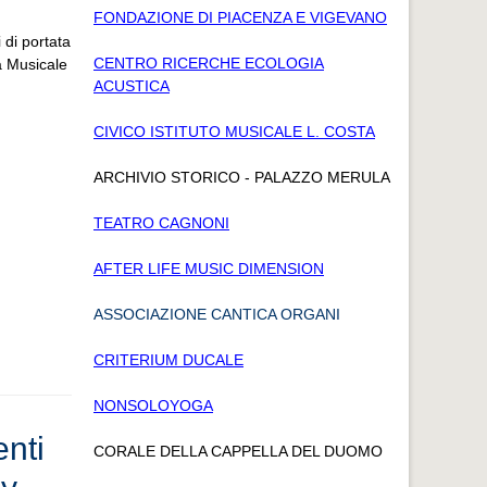
FONDAZIONE DI PIACENZA E VIGEVANO
 di portata
CENTRO RICERCHE ECOLOGIA
a Musicale
ACUSTICA
CIVICO ISTITUTO MUSICALE L. COSTA
ARCHIVIO STORICO - PALAZZO MERULA
TEATRO CAGNONI
AFTER LIFE MUSIC DIMENSION
ASSOCIAZIONE CANTICA ORGANI
CRITERIUM DUCALE
NONSOLOYOGA
nti
CORALE DELLA CAPPELLA DEL DUOMO