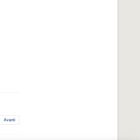
Avanti