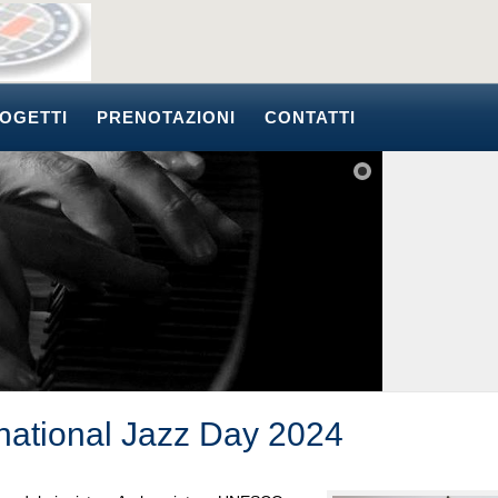
OGETTI
PRENOTAZIONI
CONTATTI
rnational Jazz Day 2024