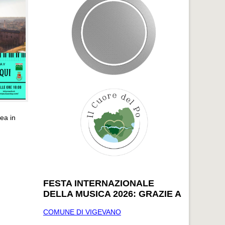
ea in
FESTA INTERNAZIONALE
DELLA MUSICA 2026: GRAZIE A
COMUNE DI VIGEVANO