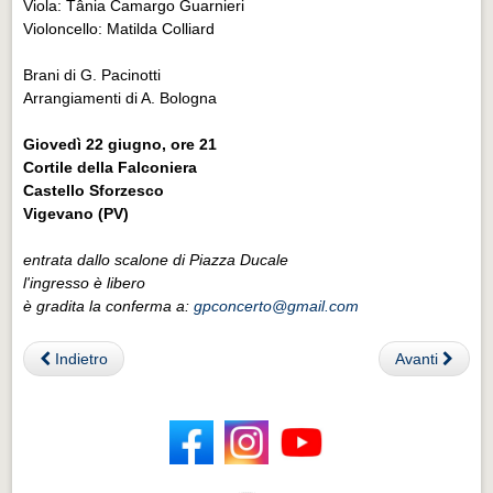
Viola: Tânia Camargo Guarnieri
Violoncello: Matilda Colliard
Brani di G. Pacinotti
Arrangiamenti di A. Bologna
Giovedì 22 giugno, ore 21
Cortile della Falconiera
Castello Sforzesco
Vigevano (PV)
entrata dallo scalone di Piazza Ducale
l'ingresso è libero
è gradita la conferma a:
gpconcerto@gmail.com
Indietro
Avanti