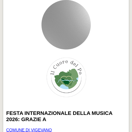
FESTA INTERNAZIONALE DELLA MUSICA
2026: GRAZIE A
COMUNE DI VIGEVANO