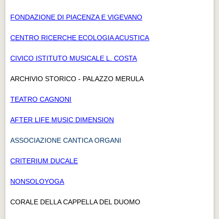
FONDAZIONE DI PIACENZA E VIGEVANO
CENTRO RICERCHE ECOLOGIA ACUSTICA
CIVICO ISTITUTO MUSICALE L. COSTA
ARCHIVIO STORICO - PALAZZO MERULA
TEATRO CAGNONI
AFTER LIFE MUSIC DIMENSION
ASSOCIAZIONE CANTICA ORGANI
CRITERIUM DUCALE
NONSOLOYOGA
CORALE DELLA CAPPELLA DEL DUOMO