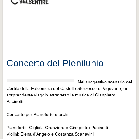
Concerto del Plenilunio
Nel suggestivo scenario del
Cortile della Falconiera del Castello Sforzesco di Vigevano, un
sorprendente viaggio attraverso la musica di Gianpietro
Pacinotti
Concerto per Pianoforte e archi
Pianoforte: Gigliola Granziera e Gianpietro Pacinotti
Violini: Elena d'Angelo e Costanza Scanavini