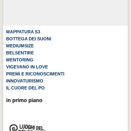
MAPPATURA S3
BOTTEGA DEI SUONI
MEDIUMSIZE
BELSENTIRE
MENTORING
VIGEVANO IN LOVE
PREMI E RICONOSCIMENTI
INNOVATURISMO
IL CUORE DEL PO
in primo piano