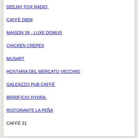
DEEJAY FOX RADIO
CAFFÈ DIEM
MAISON 39 - LUXE DOMUS
CHICKEN CREPES
MUSART
HOSTARIA DEL MERCATO VECCHIO
GALEAZZO PUB CAFFÈ
BIRRIFICIO HYDRA
RISTORANTE LA PEÑA
CAFFÈ 31