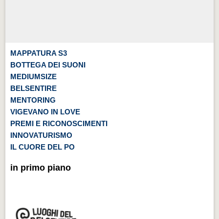
MAPPATURA S3
BOTTEGA DEI SUONI
MEDIUMSIZE
BELSENTIRE
MENTORING
VIGEVANO IN LOVE
PREMI E RICONOSCIMENTI
INNOVATURISMO
IL CUORE DEL PO
in primo piano