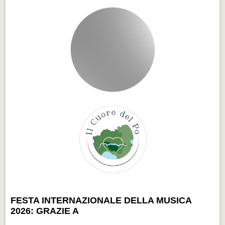
FESTA INTERNAZIONALE DELLA MUSICA
2026: GRAZIE A