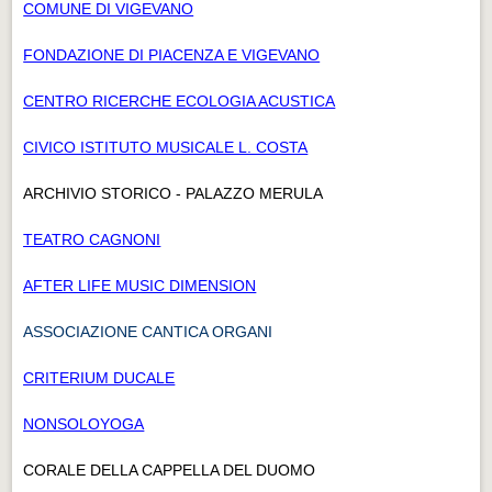
COMUNE DI VIGEVANO
FONDAZIONE DI PIACENZA E VIGEVANO
CENTRO RICERCHE ECOLOGIA ACUSTICA
CIVICO ISTITUTO MUSICALE L. COSTA
ARCHIVIO STORICO - PALAZZO MERULA
TEATRO CAGNONI
AFTER LIFE MUSIC DIMENSION
ASSOCIAZIONE CANTICA ORGANI
CRITERIUM DUCALE
NONSOLOYOGA
CORALE DELLA CAPPELLA DEL DUOMO