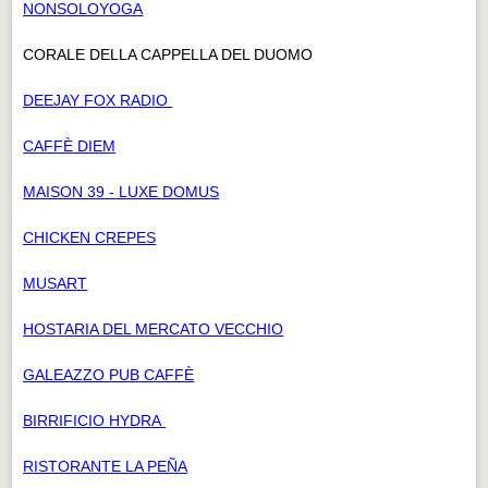
NONSOLOYOGA
CORALE DELLA CAPPELLA DEL DUOMO
DEEJAY FOX RADIO
CAFFÈ DIEM
MAISON 39 - LUXE DOMUS
CHICKEN CREPES
MUSART
HOSTARIA DEL MERCATO VECCHIO
GALEAZZO PUB CAFFÈ
BIRRIFICIO HYDRA
RISTORANTE LA PEÑA