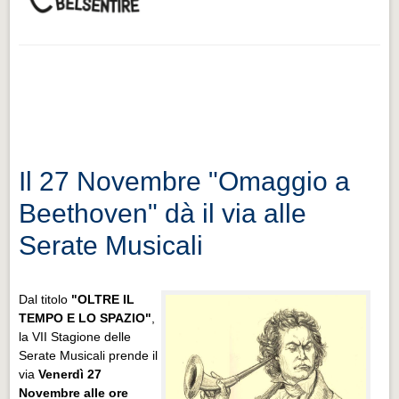
Il 27 Novembre "Omaggio a
Beethoven" dà il via alle
Serate Musicali
Dal titolo
"OLTRE IL
TEMPO E LO SPAZIO"
,
la VII Stagione delle
Serate Musicali prende il
via
Venerdì 27
Novembre alle ore