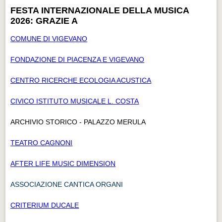
FESTA INTERNAZIONALE DELLA MUSICA
2026: GRAZIE A
COMUNE DI VIGEVANO
FONDAZIONE DI PIACENZA E VIGEVANO
CENTRO RICERCHE ECOLOGIA ACUSTICA
CIVICO ISTITUTO MUSICALE L. COSTA
ARCHIVIO STORICO - PALAZZO MERULA
TEATRO CAGNONI
AFTER LIFE MUSIC DIMENSION
ASSOCIAZIONE CANTICA ORGANI
CRITERIUM DUCALE