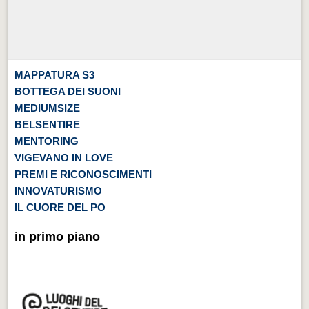
MAPPATURA S3
BOTTEGA DEI SUONI
MEDIUMSIZE
BELSENTIRE
MENTORING
VIGEVANO IN LOVE
PREMI E RICONOSCIMENTI
INNOVATURISMO
IL CUORE DEL PO
in primo piano