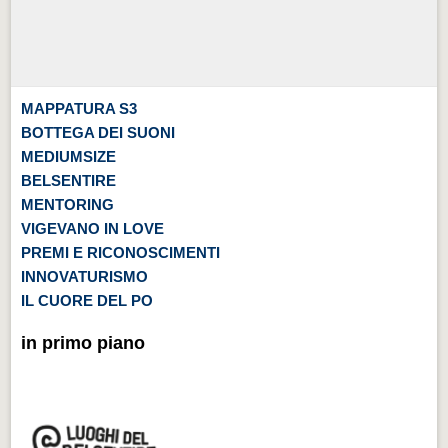
MAPPATURA S3
BOTTEGA DEI SUONI
MEDIUMSIZE
BELSENTIRE
MENTORING
VIGEVANO IN LOVE
PREMI E RICONOSCIMENTI
INNOVATURISMO
IL CUORE DEL PO
in primo piano