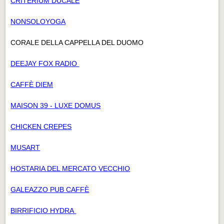
CRITERIUM DUCALE
NONSOLOYOGA
CORALE DELLA CAPPELLA DEL DUOMO
DEEJAY FOX RADIO
CAFFÈ DIEM
MAISON 39 - LUXE DOMUS
CHICKEN CREPES
MUSART
HOSTARIA DEL MERCATO VECCHIO
GALEAZZO PUB CAFFÈ
BIRRIFICIO HYDRA