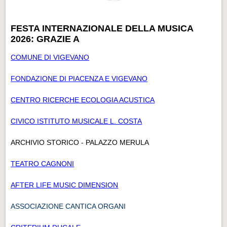
FESTA INTERNAZIONALE DELLA MUSICA
2026: GRAZIE A
COMUNE DI VIGEVANO
FONDAZIONE DI PIACENZA E VIGEVANO
CENTRO RICERCHE ECOLOGIA ACUSTICA
CIVICO ISTITUTO MUSICALE L. COSTA
ARCHIVIO STORICO - PALAZZO MERULA
TEATRO CAGNONI
AFTER LIFE MUSIC DIMENSION
ASSOCIAZIONE CANTICA ORGANI