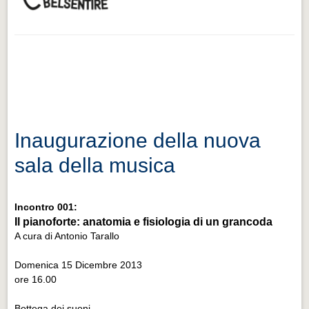
Inaugurazione della nuova
sala della musica
Incontro 001:
Il pianoforte: anatomia e fisiologia di un grancoda
A cura di Antonio Tarallo
Domenica 15 Dicembre 2013
ore 16.00
Bottega dei suoni