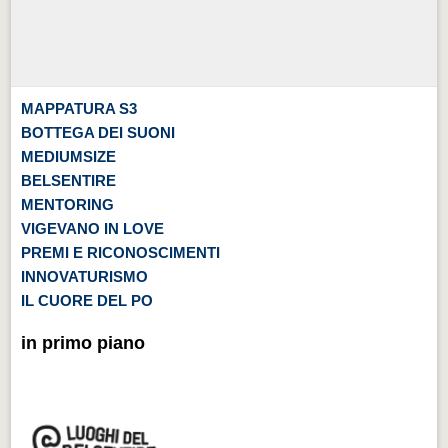
MAPPATURA S3
BOTTEGA DEI SUONI
MEDIUMSIZE
BELSENTIRE
MENTORING
VIGEVANO IN LOVE
PREMI E RICONOSCIMENTI
INNOVATURISMO
IL CUORE DEL PO
in primo piano