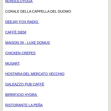
NONSOLOYOGA
CORALE DELLA CAPPELLA DEL DUOMO
DEEJAY FOX RADIO
CAFFÈ DIEM
MAISON 39 - LUXE DOMUS
CHICKEN CREPES
MUSART
HOSTARIA DEL MERCATO VECCHIO
GALEAZZO PUB CAFFÈ
BIRRIFICIO HYDRA
RISTORANTE LA PEÑA