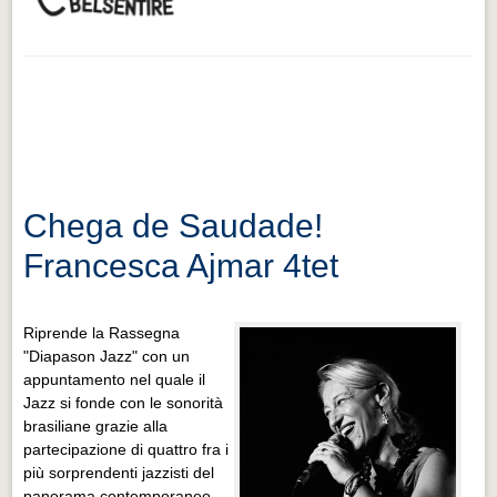
Chega de Saudade!
Francesca Ajmar 4tet
Riprende la Rassegna
"Diapason Jazz" con un
appuntamento nel quale il
Jazz si fonde con le sonorità
brasiliane grazie alla
partecipazione di quattro fra i
più sorprendenti jazzisti del
panorama contemporaneo.