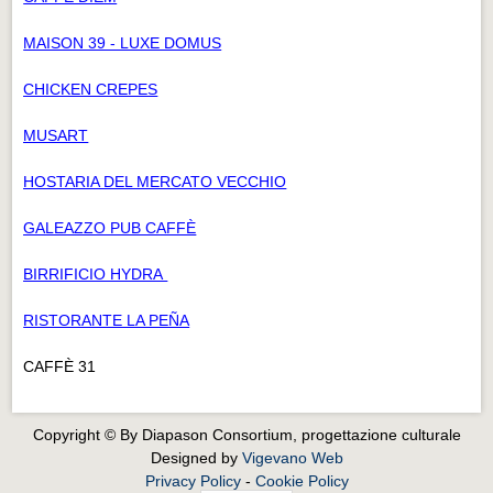
MAISON 39 - LUXE DOMUS
CHICKEN CREPES
MUSART
HOSTARIA DEL MERCATO VECCHIO
GALEAZZO PUB CAFFÈ
BIRRIFICIO HYDRA
RISTORANTE LA PEÑA
CAFFÈ 31
Copyright © By Diapason Consortium, progettazione culturale
Designed by
Vigevano Web
Privacy Policy
-
Cookie Policy