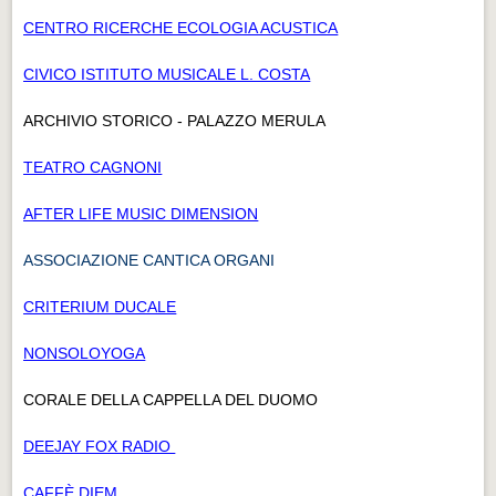
CENTRO RICERCHE ECOLOGIA ACUSTICA
CIVICO ISTITUTO MUSICALE L. COSTA
ARCHIVIO STORICO - PALAZZO MERULA
TEATRO CAGNONI
AFTER LIFE MUSIC DIMENSION
ASSOCIAZIONE CANTICA ORGANI
CRITERIUM DUCALE
NONSOLOYOGA
CORALE DELLA CAPPELLA DEL DUOMO
DEEJAY FOX RADIO
CAFFÈ DIEM