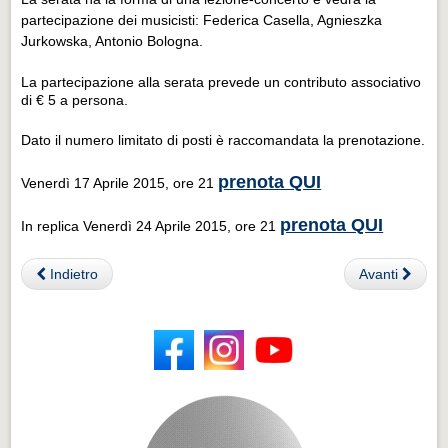
partecipazione dei musicisti: Federica Casella, Agnieszka
Jurkowska, Antonio Bologna.
La partecipazione alla serata prevede un contributo associativo
di € 5 a persona.
Dato il numero limitato di posti è raccomandata la prenotazione.
prenota QUI
Venerdì 17 Aprile 2015, ore 21
prenota QUI
In replica Venerdì 24 Aprile 2015, ore 21
Indietro
Avanti