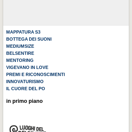
MAPPATURA S3
BOTTEGA DEI SUONI
MEDIUMSIZE
BELSENTIRE
MENTORING
VIGEVANO IN LOVE
PREMI E RICONOSCIMENTI
INNOVATURISMO
IL CUORE DEL PO
in primo piano