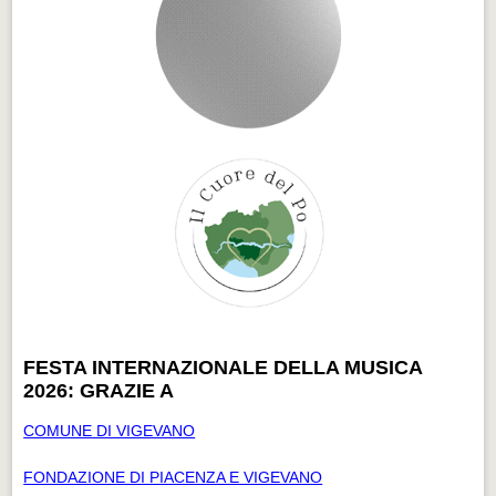
FESTA INTERNAZIONALE DELLA MUSICA
2026: GRAZIE A
COMUNE DI VIGEVANO
FONDAZIONE DI PIACENZA E VIGEVANO