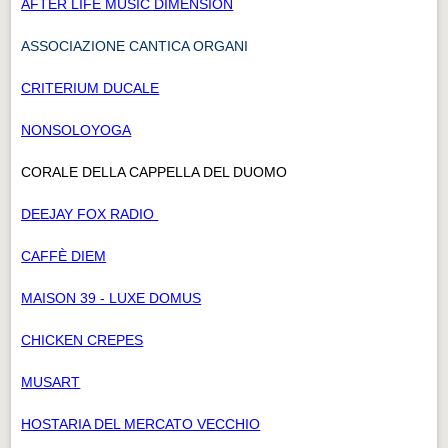
AFTER LIFE MUSIC DIMENSION
ASSOCIAZIONE CANTICA ORGANI
CRITERIUM DUCALE
NONSOLOYOGA
CORALE DELLA CAPPELLA DEL DUOMO
DEEJAY FOX RADIO
CAFFÈ DIEM
MAISON 39 - LUXE DOMUS
CHICKEN CREPES
MUSART
HOSTARIA DEL MERCATO VECCHIO