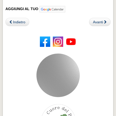
AGGIUNGI AL TUO
Indietro
Avanti