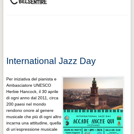
International Jazz Day
Per iniziativa del pianista e
Ambasciatore UNESCO
Herbie Hancock, il 30 aprile
di ogni anno dal 2011, circa
200 paesi nel mondo
rendono onore al genere
musicale che più di ogni altro
incarna una attitudine, quella
di un’espressione musicale