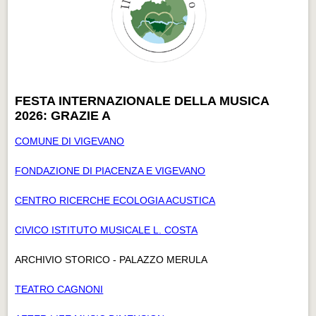
FESTA INTERNAZIONALE DELLA MUSICA
2026: GRAZIE A
COMUNE DI VIGEVANO
FONDAZIONE DI PIACENZA E VIGEVANO
CENTRO RICERCHE ECOLOGIA ACUSTICA
CIVICO ISTITUTO MUSICALE L. COSTA
ARCHIVIO STORICO - PALAZZO MERULA
TEATRO CAGNONI