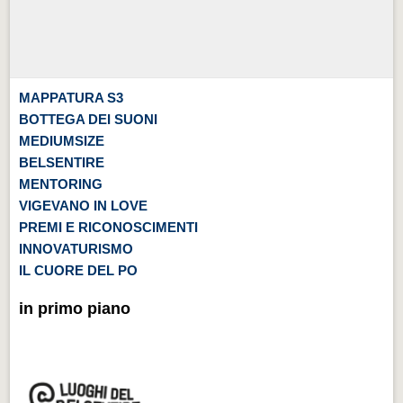
MAPPATURA S3
BOTTEGA DEI SUONI
MEDIUMSIZE
BELSENTIRE
MENTORING
VIGEVANO IN LOVE
PREMI E RICONOSCIMENTI
INNOVATURISMO
IL CUORE DEL PO
in primo piano