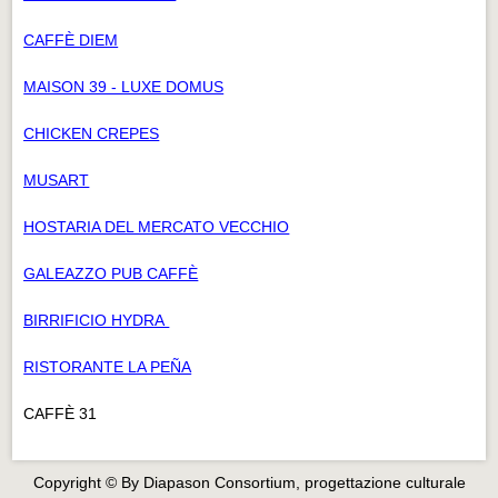
CAFFÈ DIEM
MAISON 39 - LUXE DOMUS
CHICKEN CREPES
MUSART
HOSTARIA DEL MERCATO VECCHIO
GALEAZZO PUB CAFFÈ
BIRRIFICIO HYDRA
RISTORANTE LA PEÑA
CAFFÈ 31
Copyright © By Diapason Consortium, progettazione culturale