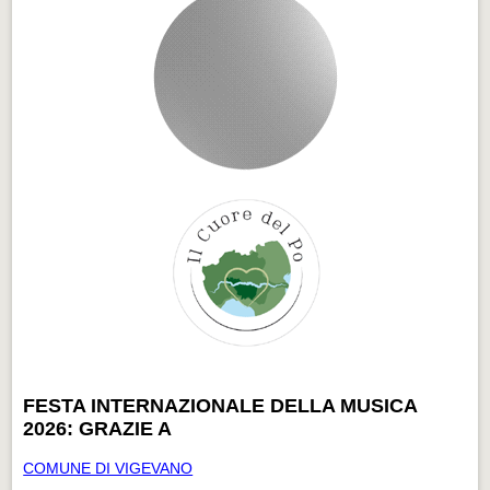
FESTA INTERNAZIONALE DELLA MUSICA
2026: GRAZIE A
COMUNE DI VIGEVANO