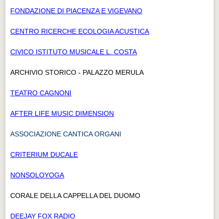
FONDAZIONE DI PIACENZA E VIGEVANO
CENTRO RICERCHE ECOLOGIA ACUSTICA
CIVICO ISTITUTO MUSICALE L. COSTA
ARCHIVIO STORICO - PALAZZO MERULA
TEATRO CAGNONI
AFTER LIFE MUSIC DIMENSION
ASSOCIAZIONE CANTICA ORGANI
CRITERIUM DUCALE
NONSOLOYOGA
CORALE DELLA CAPPELLA DEL DUOMO
DEEJAY FOX RADIO