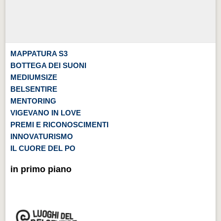
MAPPATURA S3
BOTTEGA DEI SUONI
MEDIUMSIZE
BELSENTIRE
MENTORING
VIGEVANO IN LOVE
PREMI E RICONOSCIMENTI
INNOVATURISMO
IL CUORE DEL PO
in primo piano