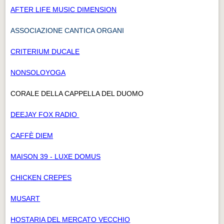
AFTER LIFE MUSIC DIMENSION
ASSOCIAZIONE CANTICA ORGANI
CRITERIUM DUCALE
NONSOLOYOGA
CORALE DELLA CAPPELLA DEL DUOMO
DEEJAY FOX RADIO
CAFFÈ DIEM
MAISON 39 - LUXE DOMUS
CHICKEN CREPES
MUSART
HOSTARIA DEL MERCATO VECCHIO