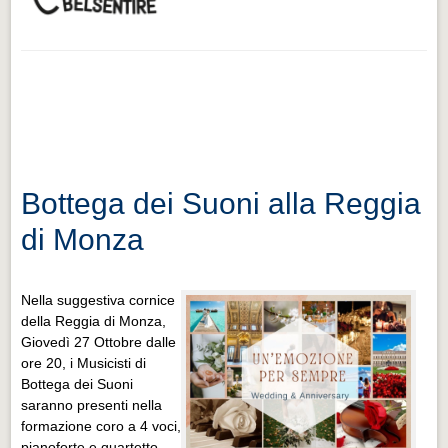
Bottega dei Suoni alla Reggia
di Monza
N
ella suggestiva cornice
della Reggia di Monza,
Giovedì 27 Ottobre dalle
ore 20, i Musicisti di
Bottega dei Suoni
saranno presenti nella
formazione coro a 4 voci,
pianoforte e quartetto