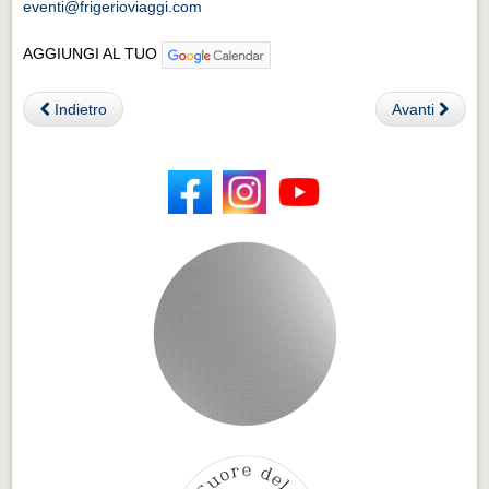
eventi@frigerioviaggi.com
AGGIUNGI AL TUO
Indietro
Avanti