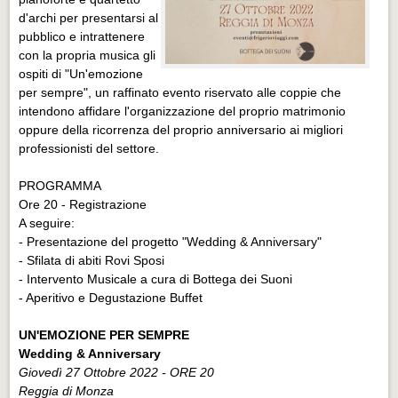
d'archi per presentarsi al
pubblico e intrattenere
con la propria musica gli
ospiti di "Un'emozione
per sempre", un raffinato evento riservato alle coppie che
intendono affidare l'organizzazione del proprio matrimonio
oppure della ricorrenza del proprio anniversario ai migliori
professionisti del settore.
PROGRAMMA
Ore 20 - Registrazione
A seguire:
- Presentazione del progetto "Wedding & Anniversary"
- Sfilata di abiti Rovi Sposi
- Intervento Musicale a cura di Bottega dei Suoni
- Aperitivo e Degustazione Buffet
UN'EMOZIONE PER SEMPRE
Wedding & Anniversary
Giovedì 27 Ottobre 2022 - ORE 20
Reggia di Monza