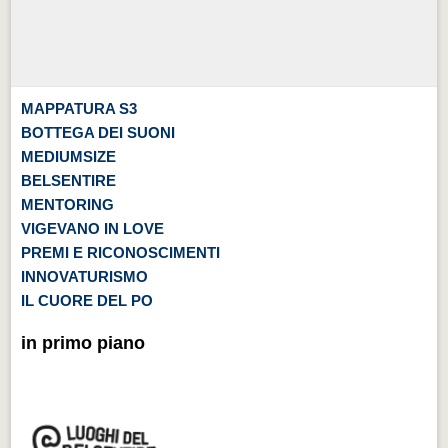
MAPPATURA S3
BOTTEGA DEI SUONI
MEDIUMSIZE
BELSENTIRE
MENTORING
VIGEVANO IN LOVE
PREMI E RICONOSCIMENTI
INNOVATURISMO
IL CUORE DEL PO
in primo piano