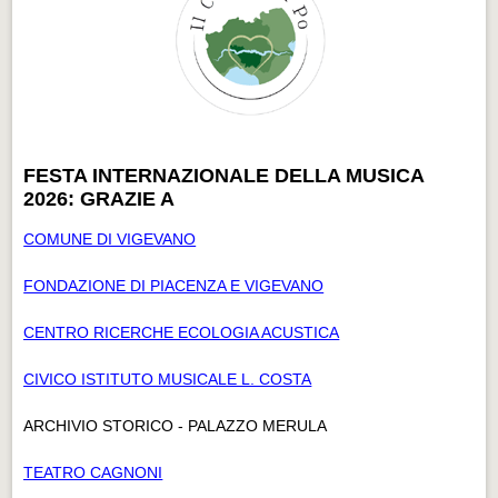
FESTA INTERNAZIONALE DELLA MUSICA
2026: GRAZIE A
COMUNE DI VIGEVANO
FONDAZIONE DI PIACENZA E VIGEVANO
CENTRO RICERCHE ECOLOGIA ACUSTICA
CIVICO ISTITUTO MUSICALE L. COSTA
ARCHIVIO STORICO - PALAZZO MERULA
TEATRO CAGNONI