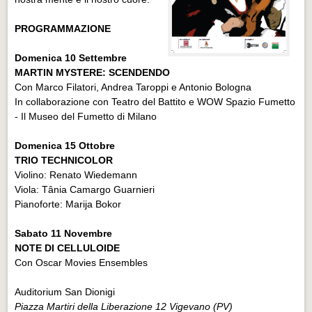
PROGRAMMAZIONE
Domenica 10 Settembre
MARTIN MYSTERE: SCENDENDO
Con Marco Filatori, Andrea Taroppi e Antonio Bologna
In collaborazione con Teatro del Battito e WOW Spazio Fumetto
- Il Museo del Fumetto di Milano
Domenica 15 Ottobre
TRIO TECHNICOLOR
Violino: Renato Wiedemann
Viola: Tânia Camargo Guarnieri
Pianoforte: Marija Bokor
Sabato 11 Novembre
NOTE DI CELLULOIDE
Con Oscar Movies Ensembles
Auditorium San Dionigi
Piazza Martiri della Liberazione 12 Vigevano (PV)