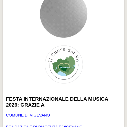
FESTA INTERNAZIONALE DELLA MUSICA
2026: GRAZIE A
COMUNE DI VIGEVANO
FONDAZIONE DI PIACENZA E VIGEVANO