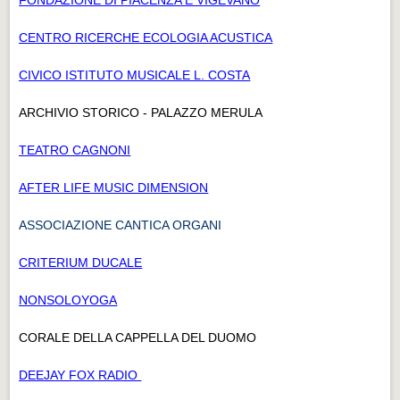
CENTRO RICERCHE ECOLOGIA ACUSTICA
CIVICO ISTITUTO MUSICALE L. COSTA
ARCHIVIO STORICO - PALAZZO MERULA
TEATRO CAGNONI
AFTER LIFE MUSIC DIMENSION
ASSOCIAZIONE CANTICA ORGANI
CRITERIUM DUCALE
NONSOLOYOGA
CORALE DELLA CAPPELLA DEL DUOMO
DEEJAY FOX RADIO