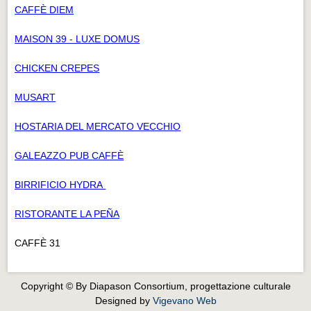
CAFFÈ DIEM
MAISON 39 - LUXE DOMUS
CHICKEN CREPES
MUSART
HOSTARIA DEL MERCATO VECCHIO
GALEAZZO PUB CAFFÈ
BIRRIFICIO HYDRA
RISTORANTE LA PEÑA
CAFFÈ 31
Copyright © By Diapason Consortium, progettazione culturale
Designed by
Vigevano Web