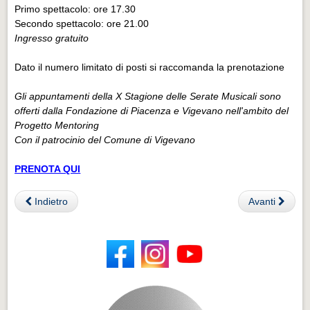
Primo spettacolo: ore 17.30
Secondo spettacolo: ore 21.00
Ingresso gratuito
Dato il numero limitato di posti si raccomanda la prenotazione
Gli appuntamenti della X Stagione delle Serate Musicali sono
offerti dalla Fondazione di Piacenza e Vigevano nell'ambito del
Progetto Mentoring
Con il patrocinio del Comune di Vigevano
PRENOTA QUI
Indietro
Avanti