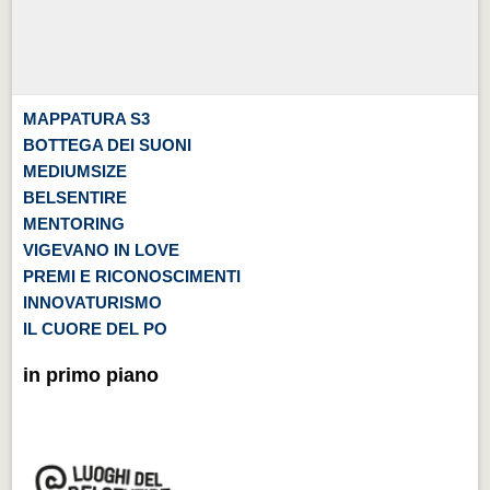
MAPPATURA S3
BOTTEGA DEI SUONI
MEDIUMSIZE
BELSENTIRE
MENTORING
VIGEVANO IN LOVE
PREMI E RICONOSCIMENTI
INNOVATURISMO
IL CUORE DEL PO
in primo piano