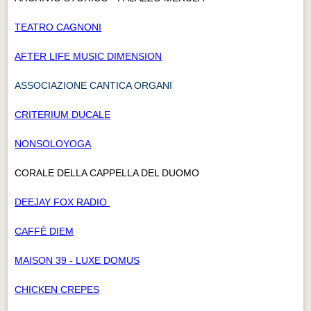
TEATRO CAGNONI
AFTER LIFE MUSIC DIMENSION
ASSOCIAZIONE CANTICA ORGANI
CRITERIUM DUCALE
NONSOLOYOGA
CORALE DELLA CAPPELLA DEL DUOMO
DEEJAY FOX RADIO
CAFFÈ DIEM
MAISON 39 - LUXE DOMUS
CHICKEN CREPES