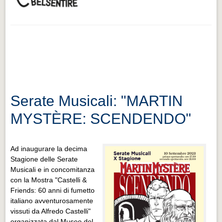
Serate Musicali: "MARTIN
MYSTÈRE: SCENDENDO"
Ad inaugurare la decima
Stagione delle Serate
Musicali e in concomitanza
con la Mostra "Castelli &
Friends: 60 anni di fumetto
italiano avventurosamente
vissuti da Alfredo Castelli"
organizzata dal Museo del