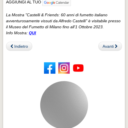
AGGIUNGI AL TUO
La Mostra "Castelli & Friends: 60 anni di fumetto italiano
avventurosamente vissuti da Alfredo Castelli" è visitabile presso
il Museo del Fumetto di Milano fino all'1 Ottobre 2023.
Info Mostra:
QUI
Indietro
Avanti