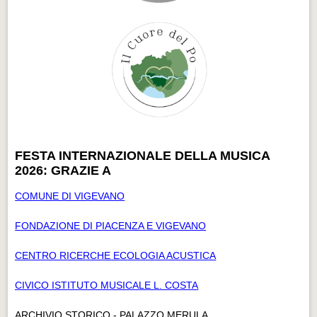
FESTA INTERNAZIONALE DELLA MUSICA
2026: GRAZIE A
COMUNE DI VIGEVANO
FONDAZIONE DI PIACENZA E VIGEVANO
CENTRO RICERCHE ECOLOGIA ACUSTICA
CIVICO ISTITUTO MUSICALE L. COSTA
ARCHIVIO STORICO - PALAZZO MERULA