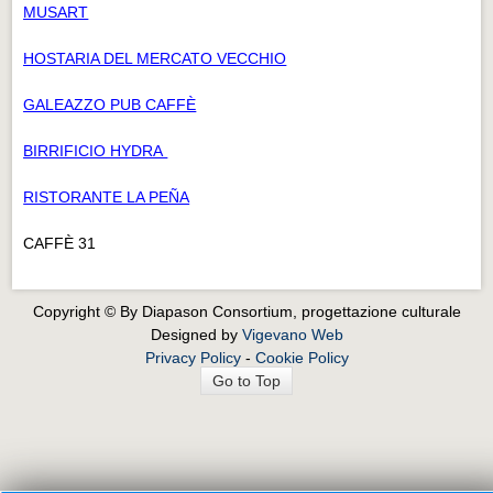
MUSART
HOSTARIA DEL MERCATO VECCHIO
GALEAZZO PUB CAFFÈ
BIRRIFICIO HYDRA
RISTORANTE LA PEÑA
CAFFÈ 31
Copyright © By Diapason Consortium, progettazione culturale
Designed by
Vigevano Web
Privacy Policy
-
Cookie Policy
Go to Top