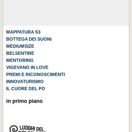
MAPPATURA S3
BOTTEGA DEI SUONI
MEDIUMSIZE
BELSENTIRE
MENTORING
VIGEVANO IN LOVE
PREMI E RICONOSCIMENTI
INNOVATURISMO
IL CUORE DEL PO
in primo piano