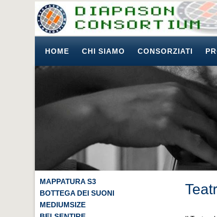
HOME
CHI SIAMO
CONSORZIATI
PR
MAPPATURA S3
Teat
BOTTEGA DEI SUONI
MEDIUMSIZE
BELSENTIRE