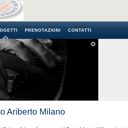
OGETTI
PRENOTAZIONI
CONTATTI
ro Ariberto Milano