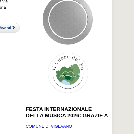
n via
zona
Avanti
FESTA INTERNAZIONALE
DELLA MUSICA 2026: GRAZIE A
COMUNE DI VIGEVANO