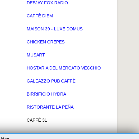
DEEJAY FOX RADIO
CAFFÈ DIEM
MAISON 39 - LUXE DOMUS
CHICKEN CREPES
MUSART
HOSTARIA DEL MERCATO VECCHIO
GALEAZZO PUB CAFFÈ
BIRRIFICIO HYDRA
RISTORANTE LA PEÑA
CAFFÈ 31
okies.