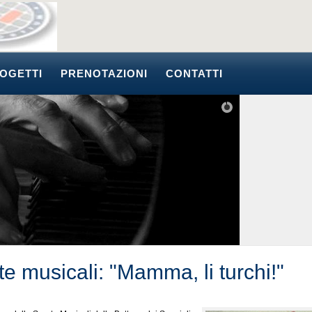
OGETTI
PRENOTAZIONI
CONTATTI
e musicali: "Mamma, li turchi!"