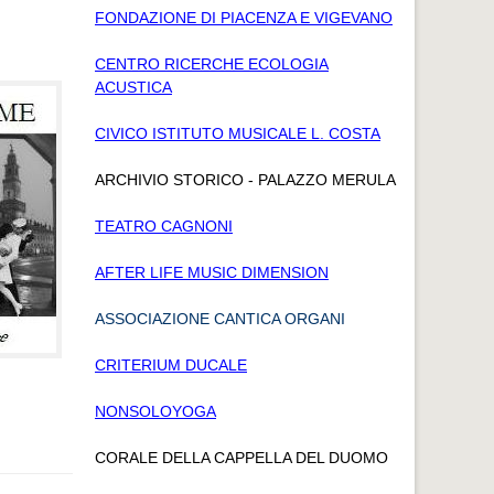
FONDAZIONE DI PIACENZA E VIGEVANO
CENTRO RICERCHE ECOLOGIA
ACUSTICA
CIVICO ISTITUTO MUSICALE L. COSTA
ARCHIVIO STORICO - PALAZZO MERULA
TEATRO CAGNONI
AFTER LIFE MUSIC DIMENSION
ASSOCIAZIONE CANTICA ORGANI
CRITERIUM DUCALE
NONSOLOYOGA
CORALE DELLA CAPPELLA DEL DUOMO