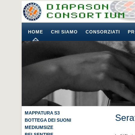
HOME
CHI SIAMO
CONSORZIATI
PR
MAPPATURA S3
Serat
BOTTEGA DEI SUONI
MEDIUMSIZE
BELSENTIRE