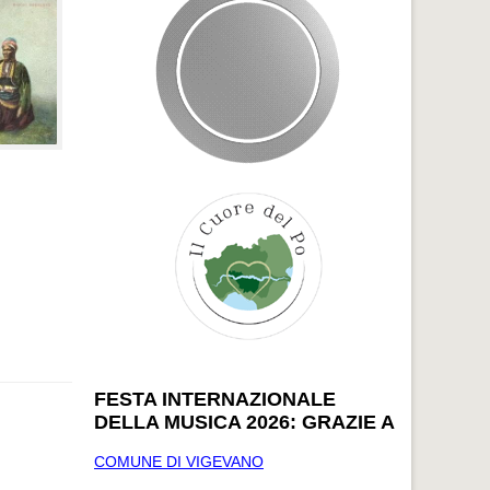
FESTA INTERNAZIONALE
DELLA MUSICA 2026: GRAZIE A
COMUNE DI VIGEVANO