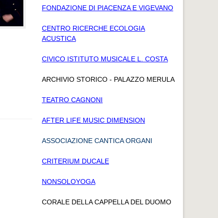
FONDAZIONE DI PIACENZA E VIGEVANO
CENTRO RICERCHE ECOLOGIA
ACUSTICA
CIVICO ISTITUTO MUSICALE L. COSTA
ARCHIVIO STORICO - PALAZZO MERULA
TEATRO CAGNONI
AFTER LIFE MUSIC DIMENSION
ASSOCIAZIONE CANTICA ORGANI
CRITERIUM DUCALE
NONSOLOYOGA
CORALE DELLA CAPPELLA DEL DUOMO