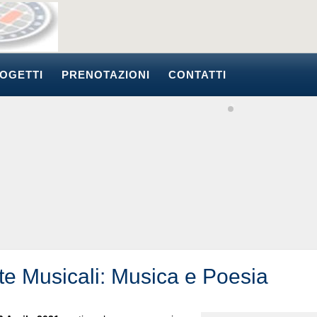
OGETTI
PRENOTAZIONI
CONTATTI
te Musicali: Musica e Poesia