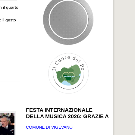
 il quarto
 il gesto
FESTA INTERNAZIONALE
DELLA MUSICA 2026: GRAZIE A
COMUNE DI VIGEVANO