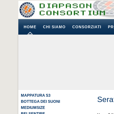
HOME
CHI SIAMO
CONSORZIATI
PR
MAPPATURA S3
Sera
BOTTEGA DEI SUONI
MEDIUMSIZE
BELSENTIRE