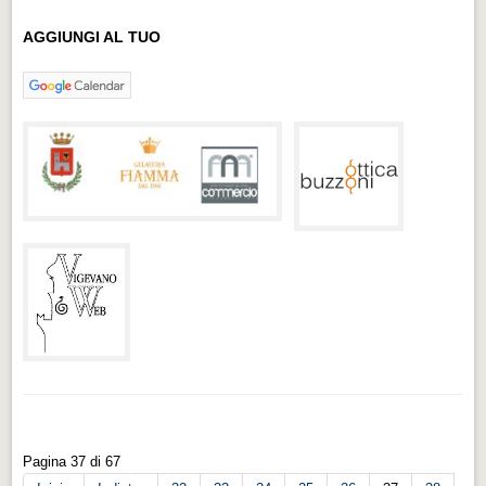
AGGIUNGI AL TUO
Pagina 37 di 67