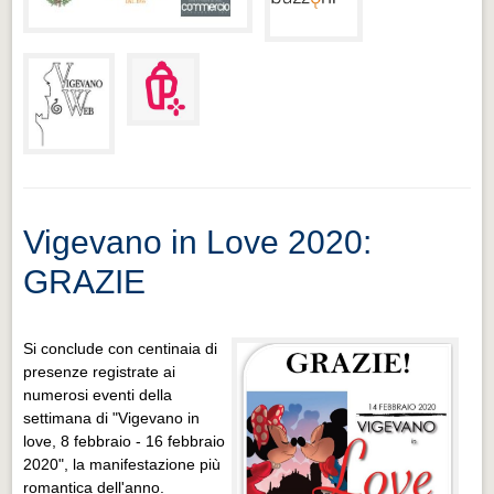
Vigevano in Love 2020:
GRAZIE
Si conclude con centinaia di
presenze registrate ai
numerosi eventi della
settimana di "Vigevano in
love, 8 febbraio - 16 febbraio
2020", la manifestazione più
romantica dell'anno.