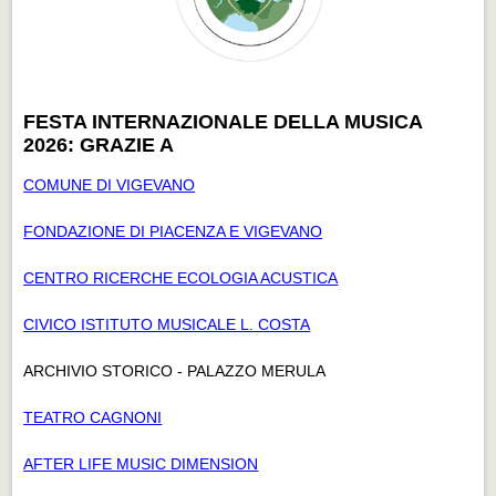
FESTA INTERNAZIONALE DELLA MUSICA
2026: GRAZIE A
COMUNE DI VIGEVANO
FONDAZIONE DI PIACENZA E VIGEVANO
CENTRO RICERCHE ECOLOGIA ACUSTICA
CIVICO ISTITUTO MUSICALE L. COSTA
ARCHIVIO STORICO - PALAZZO MERULA
TEATRO CAGNONI
AFTER LIFE MUSIC DIMENSION