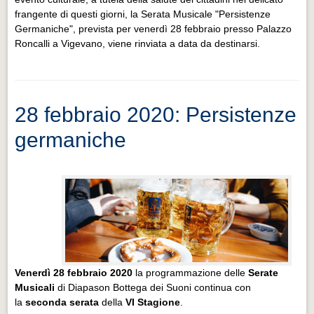
frangente di questi giorni, la Serata Musicale "Persistenze
Germaniche", prevista per venerdì 28 febbraio presso Palazzo
Roncalli a Vigevano, viene rinviata a data da destinarsi.
28 febbraio 2020: Persistenze
germaniche
Venerdì 28 febbraio 2020
la programmazione delle
Serate
Musicali
di Diapason Bottega dei Suoni continua con
la
seconda serata
della
VI Stagione
.