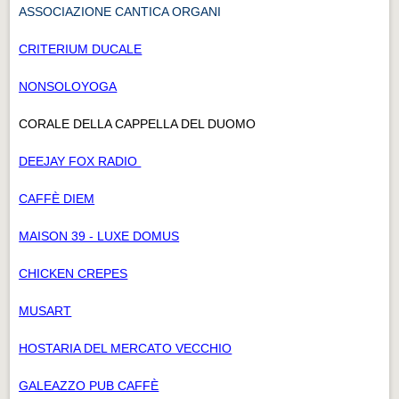
ASSOCIAZIONE CANTICA ORGANI
CRITERIUM DUCALE
NONSOLOYOGA
CORALE DELLA CAPPELLA DEL DUOMO
DEEJAY FOX RADIO
CAFFÈ DIEM
MAISON 39 - LUXE DOMUS
CHICKEN CREPES
MUSART
HOSTARIA DEL MERCATO VECCHIO
GALEAZZO PUB CAFFÈ