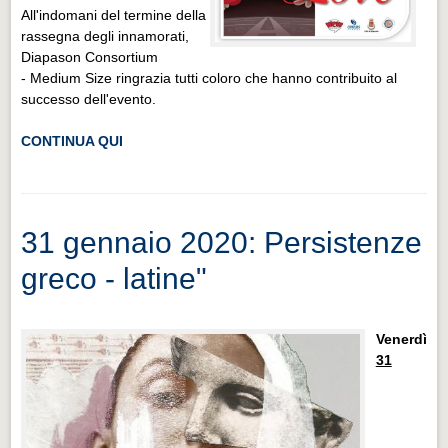
All'indomani del termine della
rassegna degli innamorati,
Diapason Consortium
- Medium Size ringrazia tutti coloro che hanno contribuito al
successo dell'evento.
CONTINUA QUI
31 gennaio 2020: Persistenze
greco - latine"
Venerdì
31