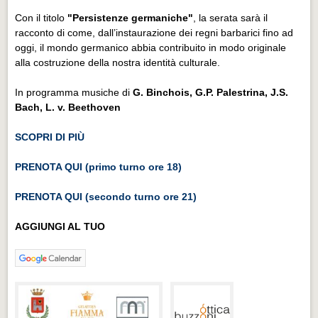
Con il titolo
"Persistenze germaniche"
, la serata sarà il
racconto di come, dall’instaurazione dei regni barbarici fino ad
oggi, il mondo germanico abbia contribuito in modo originale
alla costruzione della nostra identità culturale.
In programma musiche di
G. Binchois, G.P. Palestrina, J.S.
Bach, L. v. Beethoven
SCOPRI DI PIÙ
PRENOTA QUI (primo turno ore 18)
PRENOTA QUI (secondo turno ore 21)
AGGIUNGI AL TUO