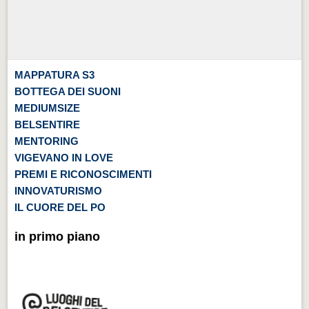
MAPPATURA S3
BOTTEGA DEI SUONI
MEDIUMSIZE
BELSENTIRE
MENTORING
VIGEVANO IN LOVE
PREMI E RICONOSCIMENTI
INNOVATURISMO
IL CUORE DEL PO
in primo piano