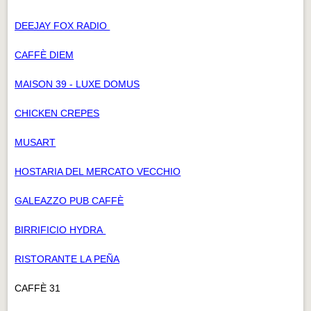
DEEJAY FOX RADIO
CAFFÈ DIEM
MAISON 39 - LUXE DOMUS
CHICKEN CREPES
MUSART
HOSTARIA DEL MERCATO VECCHIO
GALEAZZO PUB CAFFÈ
BIRRIFICIO HYDRA
RISTORANTE LA PEÑA
CAFFÈ 31