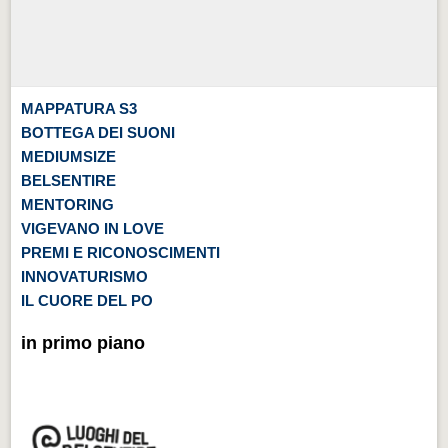
MAPPATURA S3
BOTTEGA DEI SUONI
MEDIUMSIZE
BELSENTIRE
MENTORING
VIGEVANO IN LOVE
PREMI E RICONOSCIMENTI
INNOVATURISMO
IL CUORE DEL PO
in primo piano