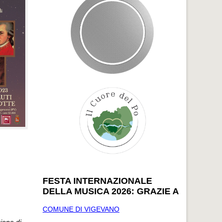
FESTA INTERNAZIONALE
DELLA MUSICA 2026: GRAZIE A
COMUNE DI VIGEVANO