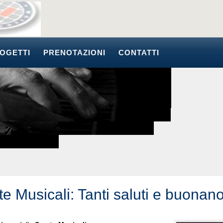
OGETTI
PRENOTAZIONI
CONTATTI
e Musicali: Tanti saluti e buonano