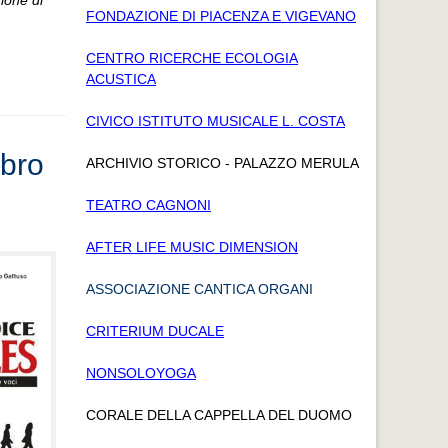
ione di
FONDAZIONE DI PIACENZA E VIGEVANO
CENTRO RICERCHE ECOLOGIA
ACUSTICA
CIVICO ISTITUTO MUSICALE L. COSTA
ibro
ARCHIVIO STORICO - PALAZZO MERULA
TEATRO CAGNONI
AFTER LIFE MUSIC DIMENSION
ASSOCIAZIONE CANTICA ORGANI
CRITERIUM DUCALE
NONSOLOYOGA
CORALE DELLA CAPPELLA DEL DUOMO