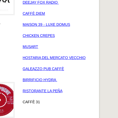
DEEJAY FOX RADIO
CAFFÈ DIEM
.
MAISON 39 - LUXE DOMUS
CHICKEN CREPES
MUSART
HOSTARIA DEL MERCATO VECCHIO
GALEAZZO PUB CAFFÈ
BIRRIFICIO HYDRA
RISTORANTE LA PEÑA
CAFFÈ 31