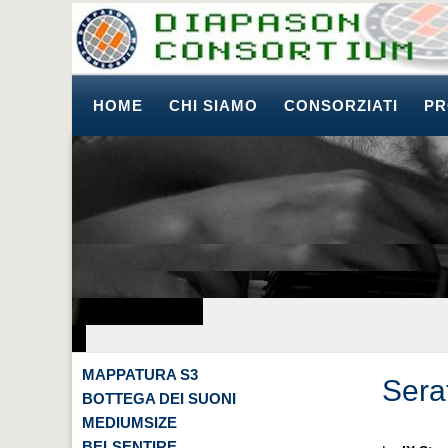
HOME
CHI SIAMO
CONSORZIATI
PR
MAPPATURA S3
Serat
BOTTEGA DEI SUONI
MEDIUMSIZE
BELSENTIRE