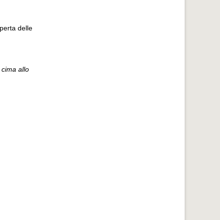
perta delle
 cima allo