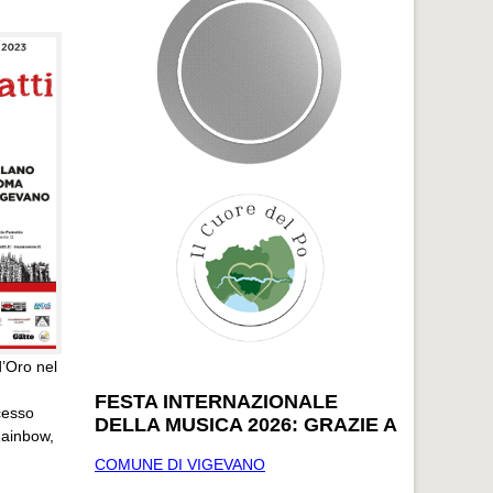
d’Oro nel
FESTA INTERNAZIONALE
cesso
DELLA MUSICA 2026: GRAZIE A
Rainbow,
COMUNE DI VIGEVANO