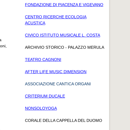
FONDAZIONE DI PIACENZA E VIGEVANO
CENTRO RICERCHE ECOLOGIA
ACUSTICA
CIVICO ISTITUTO MUSICALE L. COSTA
a
oni,
ARCHIVIO STORICO - PALAZZO MERULA
TEATRO CAGNONI
AFTER LIFE MUSIC DIMENSION
ASSOCIAZIONE CANTICA ORGANI
CRITERIUM DUCALE
NONSOLOYOGA
CORALE DELLA CAPPELLA DEL DUOMO