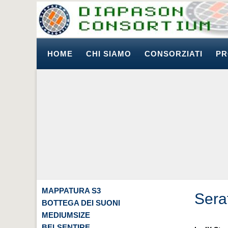
HOME
CHI SIAMO
CONSORZIATI
PR
MAPPATURA S3
Sera
BOTTEGA DEI SUONI
MEDIUMSIZE
BELSENTIRE