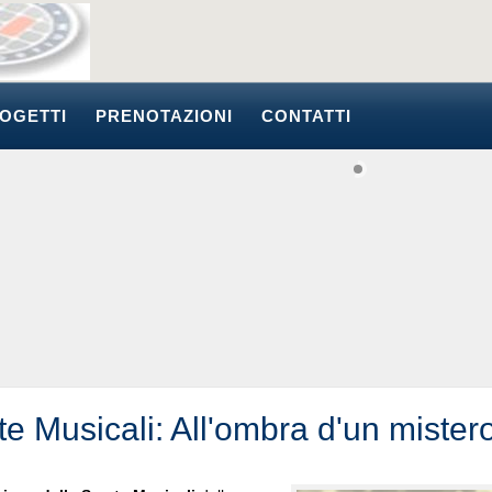
OGETTI
PRENOTAZIONI
CONTATTI
te Musicali: All'ombra d'un mister