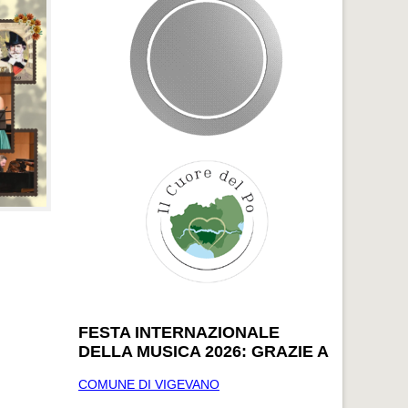
FESTA INTERNAZIONALE
DELLA MUSICA 2026: GRAZIE A
COMUNE DI VIGEVANO