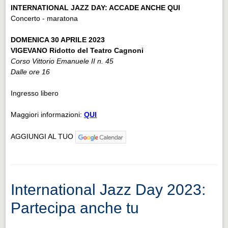
INTERNATIONAL JAZZ DAY: ACCADE ANCHE QUI
Concerto - maratona
DOMENICA 30 APRILE 2023
VIGEVANO Ridotto del Teatro Cagnoni
Corso Vittorio Emanuele II n. 45
Dalle ore 16
Ingresso libero
Maggiori informazioni:
QUI
AGGIUNGI AL TUO
International Jazz Day 2023:
Partecipa anche tu