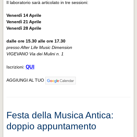
Il laboratorio sarà articolato in tre sessioni:
Venerdì 14 Aprile
Venerdì 21 Aprile
Venerdì 28 Aprile
dalle ore 15.30 alle ore 17.30
presso After Life Music Dimension
VIGEVANO Via dei Mulini n. 1
QUI
Iscrizioni:
AGGIUNGI AL TUO
Festa della Musica Antica:
doppio appuntamento