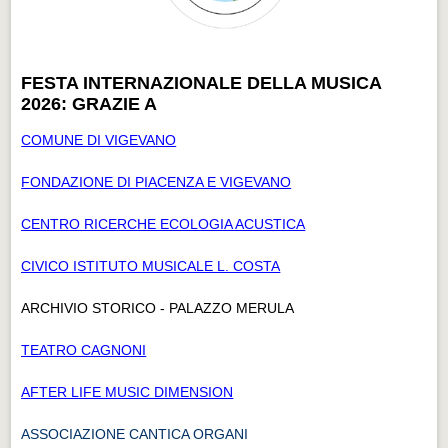
FESTA INTERNAZIONALE DELLA MUSICA
2026: GRAZIE A
COMUNE DI VIGEVANO
FONDAZIONE DI PIACENZA E VIGEVANO
CENTRO RICERCHE ECOLOGIA ACUSTICA
CIVICO ISTITUTO MUSICALE L. COSTA
ARCHIVIO STORICO - PALAZZO MERULA
TEATRO CAGNONI
AFTER LIFE MUSIC DIMENSION
ASSOCIAZIONE CANTICA ORGANI