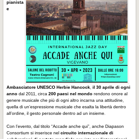
pianista
e
Ambasciatore UNESCO
Herbie Hancock
,
il 30 aprile di ogni
anno
dal 2011, circa
200 paesi nel mondo
rendono onore al
genere musicale che più di ogni altro incarna una attitudine,
quella di un’espressione musicale che esalta la libertà dentro
all’ordine, il gesto personale dentro ad un insieme.
Con l’evento, dal titolo “Accade anche qui”, anche Diapason
Consortium si inserisce nel
circuito internazionale di