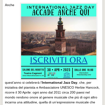
Anche
quest’anno si celebrerà l’
International Jazz Day
, che, per
iniziativa del pianista e Ambasciatore UNESCO Herbie Hancock,
ricorre il 30 Aprile: ogni anno dal 2011 circa 200 paesi nel
mondo rendono onore al genere musicale che più di ogni altro
incarna una attitudine, quella di un’espressione musicale che