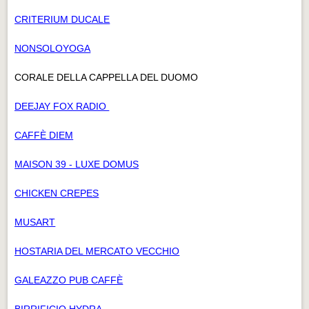
CRITERIUM DUCALE
NONSOLOYOGA
CORALE DELLA CAPPELLA DEL DUOMO
DEEJAY FOX RADIO
CAFFÈ DIEM
MAISON 39 - LUXE DOMUS
CHICKEN CREPES
MUSART
HOSTARIA DEL MERCATO VECCHIO
GALEAZZO PUB CAFFÈ