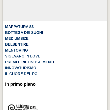
MAPPATURA S3
BOTTEGA DEI SUONI
MEDIUMSIZE
BELSENTIRE
MENTORING
VIGEVANO IN LOVE
PREMI E RICONOSCIMENTI
INNOVATURISMO
IL CUORE DEL PO
in primo piano