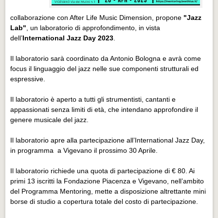
collaborazione con After Life Music Dimension, propone
"Jazz
Lab"
, un laboratorio di approfondimento, in vista
dell’
International Jazz Day 2023
.
Il laboratorio sarà coordinato da Antonio Bologna e avrà come
focus il linguaggio del jazz nelle sue componenti strutturali ed
espressive.
Il laboratorio è aperto a tutti gli strumentisti, cantanti e
appassionati senza limiti di età, che intendano approfondire il
genere musicale del jazz.
Il laboratorio apre alla partecipazione all’International Jazz Day,
in programma a Vigevano il prossimo 30 Aprile.
Il laboratorio richiede una quota di partecipazione di € 80. Ai
primi 13 iscritti la Fondazione Piacenza e Vigevano, nell’ambito
del Programma Mentoring, mette a disposizione altrettante mini
borse di studio a copertura totale del costo di partecipazione.