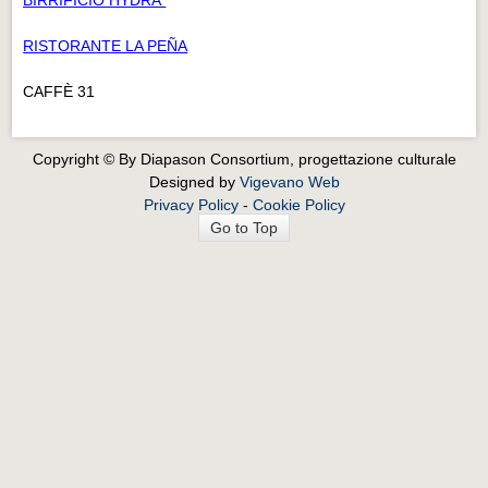
BIRRIFICIO HYDRA
RISTORANTE LA PEÑA
CAFFÈ 31
Copyright © By Diapason Consortium, progettazione culturale
Designed by
Vigevano Web
Privacy Policy
-
Cookie Policy
Go to Top