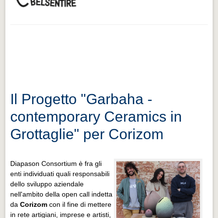
Il Progetto "Garbaha -
contemporary Ceramics in
Grottaglie" per Corizom
Diapason Consortium è fra gli
enti individuati quali responsabili
dello sviluppo aziendale
nell'ambito della open call indetta
da
Corizom
con il fine di mettere
in rete artigiani, imprese e artisti,