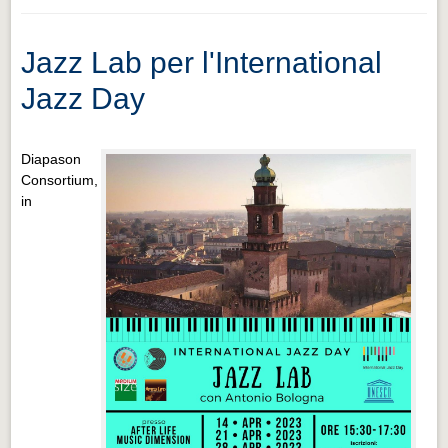
Jazz Lab per l'International
Jazz Day
Diapason
Consortium,
in