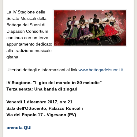
La IV Stagione delle
Serate Musicali della
Bottega dei Suoni di
Diapason Consortium
continua con un terzo
appuntamento dedicato
alla tradizione musicale
gitana.
Ulteriori dettagli e informazioni al link
www.bottegadeisuoni.it
IV Stagione: "Il giro del mondo in 80 melodie"
Terza serata: Una banda di zingari
Venerdì 1 dicembre 2017, ore 21
Sala dell'Ottocento, Palazzo Roncalli
Via del Popolo 17 - Vigevano (PV)
prenota QUI