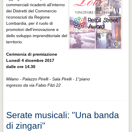
commerciali ricadenti all’interno
dei Distretti del Commercio
riconosciuti da Regione
Lombardia, per il ruolo di
promotori dell’innovazione e
dello sviluppo imprenditoriale del
territorio.
Cerimonia di premiazione
Lunedì 4 dicembre 2017
dalle ore 14.30
Milano - Palazzo Pirelli - Sala Pirelli - 1°piano
ingresso da via Fabio Filzi 22
Serate musicali: "Una banda
di zingari"