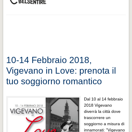
10-14 Febbraio 2018,
Vigevano in Love: prenota il
tuo soggiorno romantico
Dal 10 al 14 febbraio
2018 Vigevano
diverrà la città dove
trascorrere un
soggiorno a misura di
innamorati: "Vigevano