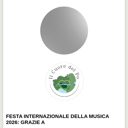
FESTA INTERNAZIONALE DELLA MUSICA
2026: GRAZIE A