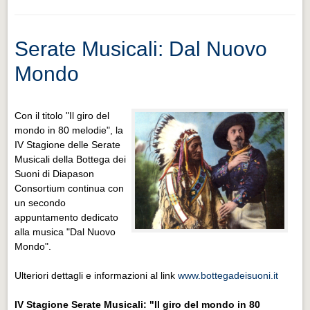
Serate Musicali: Dal Nuovo
Mondo
Con il titolo "Il giro del
mondo in 80 melodie", la
IV Stagione delle Serate
Musicali della Bottega dei
Suoni di Diapason
Consortium continua con
un secondo
appuntamento dedicato
alla musica "Dal Nuovo
Mondo".
Ulteriori dettagli e informazioni al link
www.bottegadeisuoni.it
IV Stagione Serate Musicali: "Il giro del mondo in 80