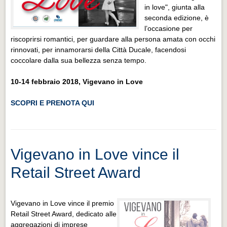
in love", giunta alla
seconda edizione, è
l’occasione per
riscoprirsi romantici, per guardare alla persona amata con occhi
rinnovati, per innamorarsi della Città Ducale, facendosi
coccolare dalla sua bellezza senza tempo.
10-14 febbraio 2018, Vigevano in Love
SCOPRI E PRENOTA QUI
Vigevano in Love vince il
Retail Street Award
Vigevano in Love vince il premio
Retail Street Award, dedicato alle
aggregazioni di imprese