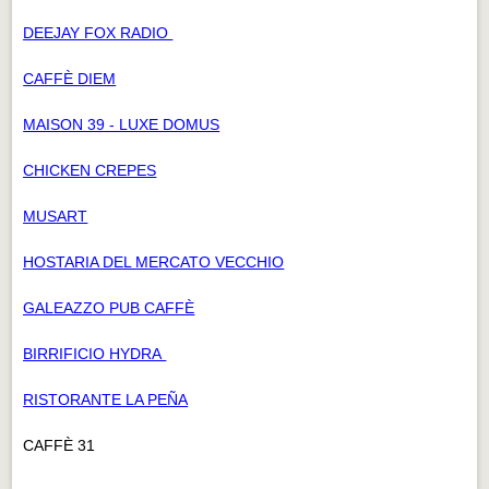
DEEJAY FOX RADIO
CAFFÈ DIEM
MAISON 39 - LUXE DOMUS
CHICKEN CREPES
MUSART
HOSTARIA DEL MERCATO VECCHIO
GALEAZZO PUB CAFFÈ
BIRRIFICIO HYDRA
RISTORANTE LA PEÑA
CAFFÈ 31