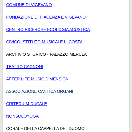
COMUNE DI VIGEVANO
FONDAZIONE DI PIACENZA E VIGEVANO
CENTRO RICERCHE ECOLOGIA ACUSTICA
CIVICO ISTITUTO MUSICALE L. COSTA
ARCHIVIO STORICO - PALAZZO MERULA
TEATRO CAGNONI
AFTER LIFE MUSIC DIMENSION
ASSOCIAZIONE CANTICA ORGANI
CRITERIUM DUCALE
NONSOLOYOGA
CORALE DELLA CAPPELLA DEL DUOMO