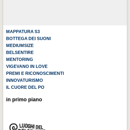
MAPPATURA S3
BOTTEGA DEI SUONI
MEDIUMSIZE
BELSENTIRE
MENTORING
VIGEVANO IN LOVE
PREMI E RICONOSCIMENTI
INNOVATURISMO
IL CUORE DEL PO
in primo piano